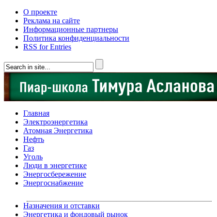
О проекте
Реклама на сайте
Информационные партнеры
Политика конфиденциальности
RSS for Entries
Главная
Электроэнергетика
Атомная Энергетика
Нефть
Газ
Уголь
Люди в энергетике
Энергосбережение
Энергоснабжение
Назначения и отставки
Энергетика и фондовый рынок