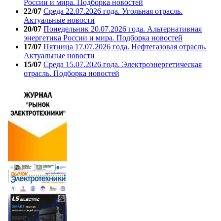
России и мира. Подборка новостей
22/07
Среда 22.07.2026 года. Угольная отрасль.
Актуальные новости
20/07
Понедельник 20.07.2026 года. Альтернативная
энергетика России и мира. Подборка новостей
17/07
Пятница 17.07.2026 года. Нефтегазовая отрасль.
Актуальные новости
15/07
Среда 15.07.2026 года. Электроэнергетическая
отрасль. Подборка новостей