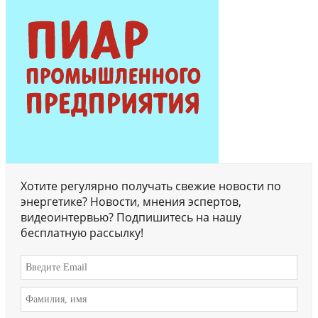
Хотите регулярно получать свежие новости по
энергетике? Новости, мнения эспертов,
видеоинтервью? Подпишитесь на нашу
бесплатную рассылку!