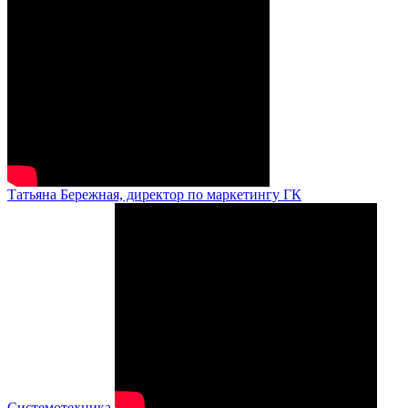
Татьяна Бережная, директор по маркетингу ГК
Системотехника