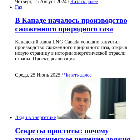
Четверг, 15 Август 2024 /
Читать далее
Газ
В Канаде началось производство
сжиженного природного газа
Канадский завод LNG Canada успешно запустил
производство сжиженного природного газа, открыв
новую страницу в истории энергетической отрасли
страны. Проект, реализация...
Среда, 25 Июнь 2025 /
Читать далее
Люди в энергетике
Секреты простоты: почему
технологическое решение должно