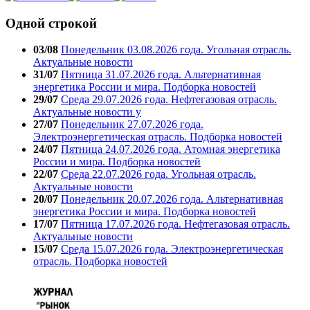
Одной строкой
03/08
Понедельник 03.08.2026 года. Угольная отрасль.
Актуальные новости
31/07
Пятница 31.07.2026 года. Альтернативная
энергетика России и мира. Подборка новостей
29/07
Среда 29.07.2026 года. Нефтегазовая отрасль.
Актуальные новости у
27/07
Понедельник 27.07.2026 года.
Электроэнергетическая отрасль. Подборка новостей
24/07
Пятница 24.07.2026 года. Атомная энергетика
России и мира. Подборка новостей
22/07
Среда 22.07.2026 года. Угольная отрасль.
Актуальные новости
20/07
Понедельник 20.07.2026 года. Альтернативная
энергетика России и мира. Подборка новостей
17/07
Пятница 17.07.2026 года. Нефтегазовая отрасль.
Актуальные новости
15/07
Среда 15.07.2026 года. Электроэнергетическая
отрасль. Подборка новостей