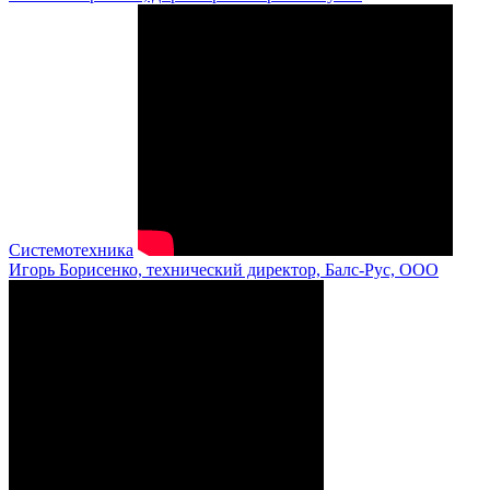
Системотехника
Игорь Борисенко, технический директор, Балс-Рус, ООО