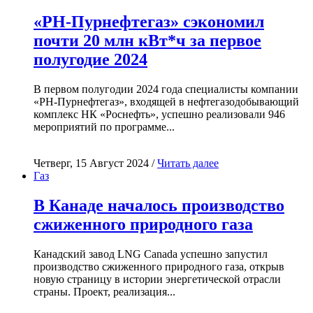
«РН-Пурнефтегаз» сэкономил
почти 20 млн кВт*ч за первое
полугодие 2024
В первом полугодии 2024 года специалисты компании
«РН-Пурнефтегаз», входящей в нефтегазодобывающий
комплекс НК «Роснефть», успешно реализовали 946
мероприятий по программе...
Четверг, 15 Август 2024 /
Читать далее
Газ
В Канаде началось производство
сжиженного природного газа
Канадский завод LNG Canada успешно запустил
производство сжиженного природного газа, открыв
новую страницу в истории энергетической отрасли
страны. Проект, реализация...