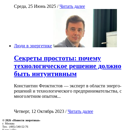
Среда, 25 Июнь 2025 /
Читать далее
Люди в энергетике
Секреты простоты: почему
технологическое решение должно
быть интуитивным
Константин Феоктистов — эксперт в области энерго-
решений и технологического предпринимательства, с
многолетним опытом...
Четверг, 12 Октябрь 2023 /
Читать далее
© 2026 «Новости энеретики»
г. Москва
Тел.: (495) 540-52-76
Карта сайта