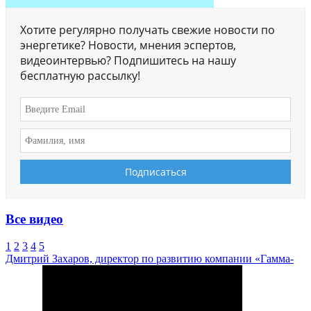
Хотите регулярно получать свежие новости по
энергетике? Новости, мнения эспертов,
видеоинтервью? Подпишитесь на нашу
бесплатную рассылку!
Все видео
1
2
3
4
5
Дмитрий Захаров, директор по развитию компании «Гамма-