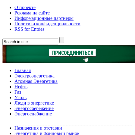
О проекте
Реклама на сайте
Информационные партнеры
Политика конфиденциальности
RSS for Entries
Главная
Электроэнергетика
Атомная Энергетика
Нефть
Газ
Уголь
Люди в энергетике
Энергосбережение
Энергоснабжение
Назначения и отставки
Энергетика и фондовый рынок