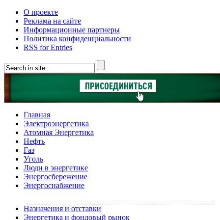
О проекте
Реклама на сайте
Информационные партнеры
Политика конфиденциальности
RSS for Entries
Главная
Электроэнергетика
Атомная Энергетика
Нефть
Газ
Уголь
Люди в энергетике
Энергосбережение
Энергоснабжение
Назначения и отставки
Энергетика и фондовый рынок