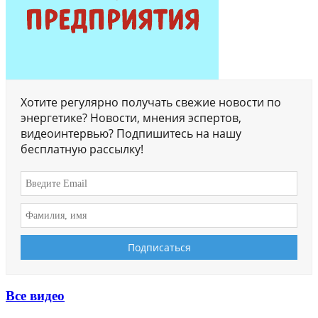
Хотите регулярно получать свежие новости по
энергетике? Новости, мнения эспертов,
видеоинтервью? Подпишитесь на нашу
бесплатную рассылку!
Все видео