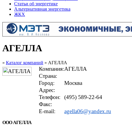
Статьи об энергетике
Альтернативная энергетика
ЖКХ
АГЕЛЛА
»
Каталог компаний
» АГЕЛЛА
Компания:
АГЕЛЛА
Страна:
Город:
Москва
Адрес:
Телефон:
(495) 589-22-64
Факс:
E-mail:
agella06@yandex.ru
ООО АГЕЛЛА