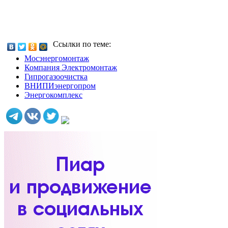
Ссылки по теме:
Мосэнергомонтаж
Компания Электромонтаж
Гипрогазоочистка
ВНИПИэнергопром
Энергокомплекс