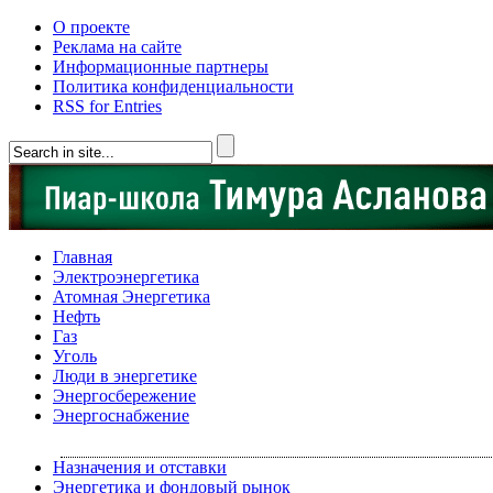
О проекте
Реклама на сайте
Информационные партнеры
Политика конфиденциальности
RSS for Entries
Главная
Электроэнергетика
Атомная Энергетика
Нефть
Газ
Уголь
Люди в энергетике
Энергосбережение
Энергоснабжение
Назначения и отставки
Энергетика и фондовый рынок