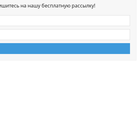
ишитесь на нашу бесплатную рассылку!