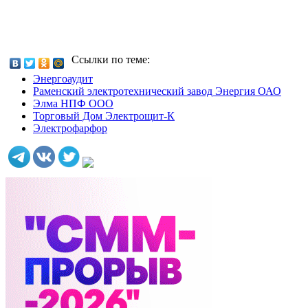
Ссылки по теме:
Энергоаудит
Раменский электротехнический завод Энергия ОАО
Элма НПФ ООО
Торговый Дом Электрощит-К
Электрофарфор