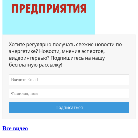
Хотите регулярно получать свежие новости по
энергетике? Новости, мнения эспертов,
видеоинтервью? Подпишитесь на нашу
бесплатную рассылку!
Все видео