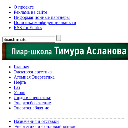
О проекте
Реклама на сайте
Информационные партнеры
Политика конфиденциальности
RSS for Entries
Главная
Электроэнергетика
Атомная Энергетика
Нефть
Газ
Уголь
Люди в энергетике
Энергосбережение
Энергоснабжение
Назначения и отставки
Энергетика и фондовый рынок