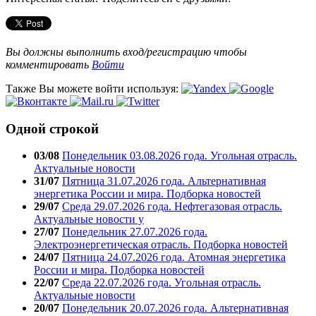
Вы должны выполнить вход/регистрацию чтобы
комментировать
Войти
Также Вы можете войти используя:
Одной строкой
03/08
Понедельник 03.08.2026 года. Угольная отрасль.
Актуальные новости
31/07
Пятница 31.07.2026 года. Альтернативная
энергетика России и мира. Подборка новостей
29/07
Среда 29.07.2026 года. Нефтегазовая отрасль.
Актуальные новости у
27/07
Понедельник 27.07.2026 года.
Электроэнергетическая отрасль. Подборка новостей
24/07
Пятница 24.07.2026 года. Атомная энергетика
России и мира. Подборка новостей
22/07
Среда 22.07.2026 года. Угольная отрасль.
Актуальные новости
20/07
Понедельник 20.07.2026 года. Альтернативная