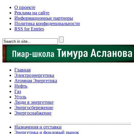
О проекте
Реклама на сайте
Информационные партнеры
Политика конфиденциальности
RSS for Entries
Главная
Электроэнергетика
Атомная Энергетика
Нефть
Газ
Уголь
Люди в энергетике
Энергосбережение
Энергоснабжение
Назначения и отставки
Энергетика и фондовый рынок