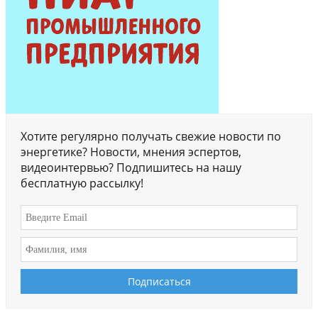
Хотите регулярно получать свежие новости по
энергетике? Новости, мнения эспертов,
видеоинтервью? Подпишитесь на нашу
бесплатную рассылку!