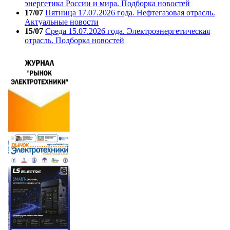
энергетика России и мира. Подборка новостей
17/07
Пятница 17.07.2026 года. Нефтегазовая отрасль.
Актуальные новости
15/07
Среда 15.07.2026 года. Электроэнергетическая
отрасль. Подборка новостей