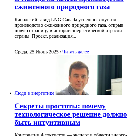
сжиженного природного газа
Канадский завод LNG Canada успешно запустил
производство сжиженного природного газа, открыв
новую страницу в истории энергетической отрасли
страны. Проект, реализация...
Среда, 25 Июнь 2025 /
Читать далее
Люди в энергетике
Секреты простоты: почему
технологическое решение должно
быть интуитивным
Константин Феоктистов — эксперт в области энерго-