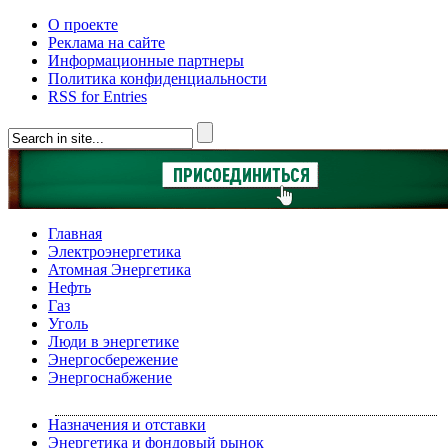
О проекте
Реклама на сайте
Информационные партнеры
Политика конфиденциальности
RSS for Entries
Главная
Электроэнергетика
Атомная Энергетика
Нефть
Газ
Уголь
Люди в энергетике
Энергосбережение
Энергоснабжение
Назначения и отставки
Энергетика и фондовый рынок