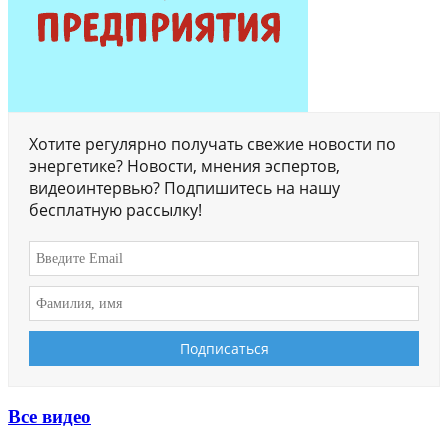
Хотите регулярно получать свежие новости по
энергетике? Новости, мнения эспертов,
видеоинтервью? Подпишитесь на нашу
бесплатную рассылку!
Все видео