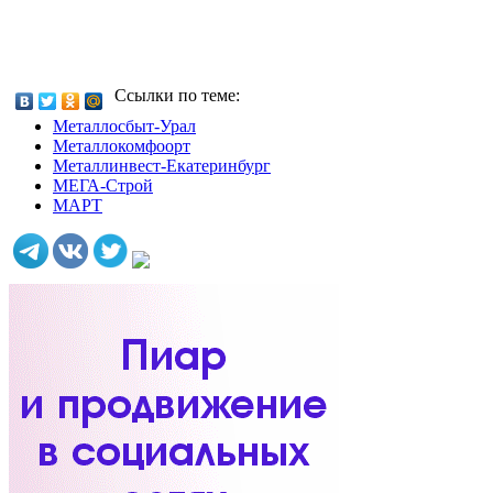
Ссылки по теме:
Металлосбыт-Урал
Металлокомфоорт
Металлинвест-Екатеринбург
МЕГА-Строй
МАРТ