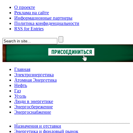
О проекте
Реклама на сайте
Информационные партнеры
Политика конфиденциальности
RSS for Entries
Главная
Электроэнергетика
Атомная Энергетика
Нефть
Газ
Уголь
Люди в энергетике
Энергосбережение
Энергоснабжение
Назначения и отставки
Энергетика и фондовый рынок