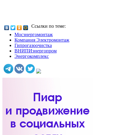
Ссылки по теме:
Мосэнергомонтаж
Компания Электромонтаж
Гипрогазоочистка
ВНИПИэнергопром
Энергокомплекс