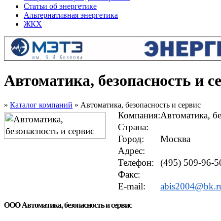
Статьи об энергетике
Альтернативная энергетика
ЖКХ
Автоматика, безопасность и с
»
Каталог компаний
» Автоматика, безопасность и сервис
Компания:
Автоматика, бе
Страна:
Город:
Москва
Адрес:
Телефон:
(495) 509-96-5
Факс:
E-mail:
abis2004@bk.r
ООО Автоматика, безопасность и сервис