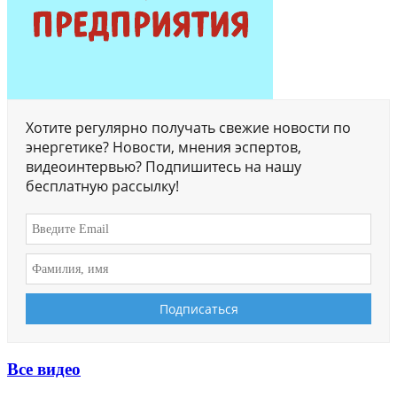
Хотите регулярно получать свежие новости по
энергетике? Новости, мнения эспертов,
видеоинтервью? Подпишитесь на нашу
бесплатную рассылку!
Все видео