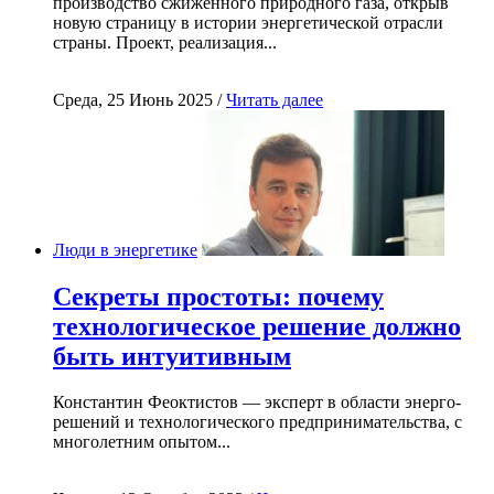
производство сжиженного природного газа, открыв
новую страницу в истории энергетической отрасли
страны. Проект, реализация...
Среда, 25 Июнь 2025 /
Читать далее
Люди в энергетике
Секреты простоты: почему
технологическое решение должно
быть интуитивным
Константин Феоктистов — эксперт в области энерго-
решений и технологического предпринимательства, с
многолетним опытом...