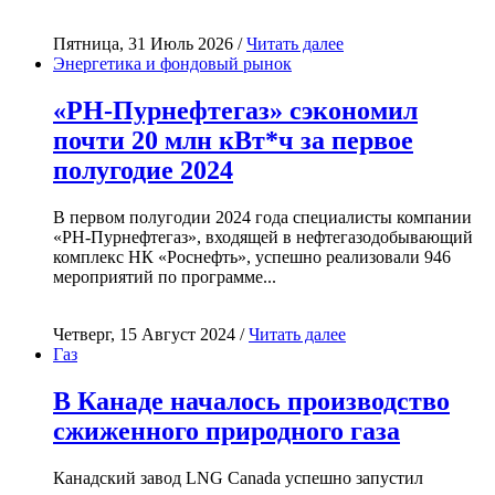
Пятница, 31 Июль 2026 /
Читать далее
Энергетика и фондовый рынок
«РН-Пурнефтегаз» сэкономил
почти 20 млн кВт*ч за первое
полугодие 2024
В первом полугодии 2024 года специалисты компании
«РН-Пурнефтегаз», входящей в нефтегазодобывающий
комплекс НК «Роснефть», успешно реализовали 946
мероприятий по программе...
Четверг, 15 Август 2024 /
Читать далее
Газ
В Канаде началось производство
сжиженного природного газа
Канадский завод LNG Canada успешно запустил