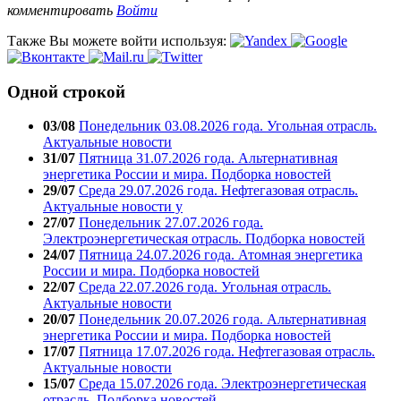
комментировать
Войти
Также Вы можете войти используя:
Одной строкой
03/08
Понедельник 03.08.2026 года. Угольная отрасль.
Актуальные новости
31/07
Пятница 31.07.2026 года. Альтернативная
энергетика России и мира. Подборка новостей
29/07
Среда 29.07.2026 года. Нефтегазовая отрасль.
Актуальные новости у
27/07
Понедельник 27.07.2026 года.
Электроэнергетическая отрасль. Подборка новостей
24/07
Пятница 24.07.2026 года. Атомная энергетика
России и мира. Подборка новостей
22/07
Среда 22.07.2026 года. Угольная отрасль.
Актуальные новости
20/07
Понедельник 20.07.2026 года. Альтернативная
энергетика России и мира. Подборка новостей
17/07
Пятница 17.07.2026 года. Нефтегазовая отрасль.
Актуальные новости
15/07
Среда 15.07.2026 года. Электроэнергетическая
отрасль. Подборка новостей