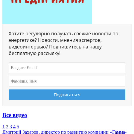
Хотите регулярно получать свежие новости по
энергетике? Новости, мнения эспертов,
видеоинтервью? Подпишитесь на нашу
бесплатную рассылку!
Все видео
1
2
3
4
5
Дмитрий Захаров, директор по развитию компании «Гамма-