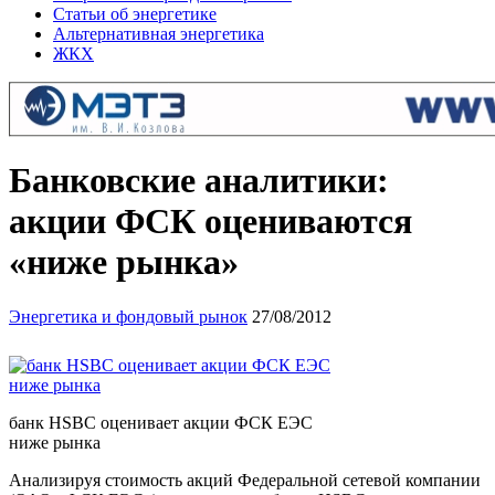
Статьи об энергетике
Альтернативная энергетика
ЖКХ
Банковские аналитики:
акции ФСК оцениваются
«ниже рынка»
Энергетика и фондовый рынок
27/08/2012
банк HSBC оценивает акции ФСК ЕЭС
ниже рынка
Анализируя стоимость акций Федеральной сетевой компании