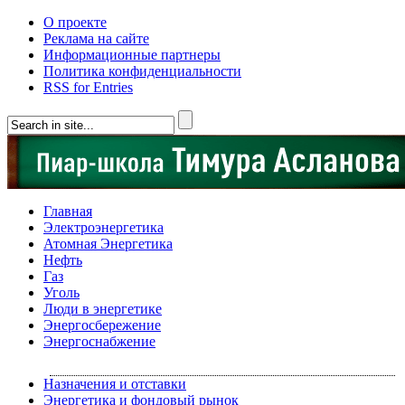
О проекте
Реклама на сайте
Информационные партнеры
Политика конфиденциальности
RSS for Entries
Главная
Электроэнергетика
Атомная Энергетика
Нефть
Газ
Уголь
Люди в энергетике
Энергосбережение
Энергоснабжение
Назначения и отставки
Энергетика и фондовый рынок