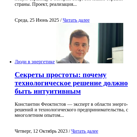
страны. Проект, реализация...
Среда, 25 Июнь 2025 /
Читать далее
Люди в энергетике
Секреты простоты: почему
технологическое решение должно
быть интуитивным
Константин Феоктистов — эксперт в области энерго-
решений и технологического предпринимательства, с
многолетним опытом...
Четверг, 12 Октябрь 2023 /
Читать далее