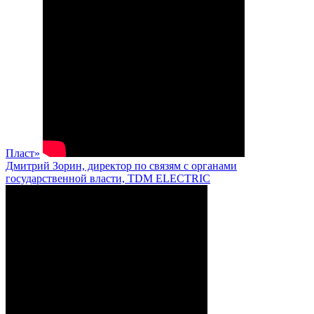
Пласт»
Дмитрий Зорин, директор по связям с органами
государственной власти, TDM ELECTRIC