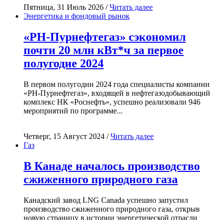
Пятница, 31 Июль 2026 /
Читать далее
Энергетика и фондовый рынок
«РН-Пурнефтегаз» сэкономил
почти 20 млн кВт*ч за первое
полугодие 2024
В первом полугодии 2024 года специалисты компании
«РН-Пурнефтегаз», входящей в нефтегазодобывающий
комплекс НК «Роснефть», успешно реализовали 946
мероприятий по программе...
Четверг, 15 Август 2024 /
Читать далее
Газ
В Канаде началось производство
сжиженного природного газа
Канадский завод LNG Canada успешно запустил
производство сжиженного природного газа, открыв
новую страницу в истории энергетической отрасли