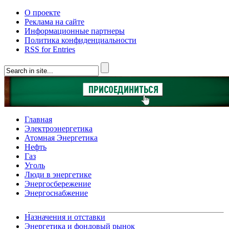
О проекте
Реклама на сайте
Информационные партнеры
Политика конфиденциальности
RSS for Entries
Главная
Электроэнергетика
Атомная Энергетика
Нефть
Газ
Уголь
Люди в энергетике
Энергосбережение
Энергоснабжение
Назначения и отставки
Энергетика и фондовый рынок