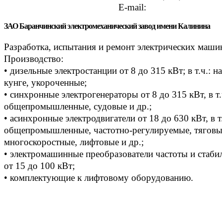
E-mail:
ЗАО Баранчинский электромеханический завод имени Калинина
Разработка, испытания и ремонт электрических маши
Производство:
• дизельные электростанции от 8 до 315 кВт; в т.ч.: н
кунге, укороченные;
• синхронные электрогенераторы от 8 до 315 кВт, в т.
общепромышленные, судовые и др.;
• асинхронные электродвигатели от 18 до 630 кВт, в т.
общепромышленные, частотно-регулируемые, тяговы
многоскоростные, лифтовые и др.;
• электромашинные преобразователи частоты и стаб
от 15 до 100 кВт;
• комплектующие к лифтовому оборудованию.