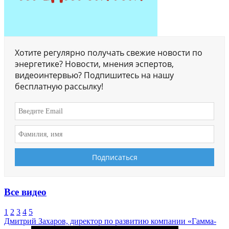
Хотите регулярно получать свежие новости по
энергетике? Новости, мнения эспертов,
видеоинтервью? Подпишитесь на нашу
бесплатную рассылку!
Все видео
1
2
3
4
5
Дмитрий Захаров, директор по развитию компании «Гамма-