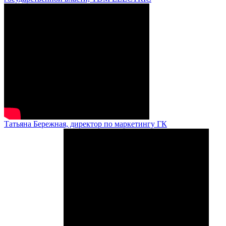
Татьяна Бережная, директор по маркетингу ГК