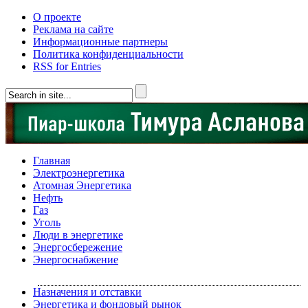
О проекте
Реклама на сайте
Информационные партнеры
Политика конфиденциальности
RSS for Entries
Главная
Электроэнергетика
Атомная Энергетика
Нефть
Газ
Уголь
Люди в энергетике
Энергосбережение
Энергоснабжение
Назначения и отставки
Энергетика и фондовый рынок