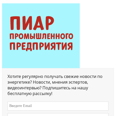
Хотите регулярно получать свежие новости по
энергетике? Новости, мнения эспертов,
видеоинтервью? Подпишитесь на нашу
бесплатную рассылку!