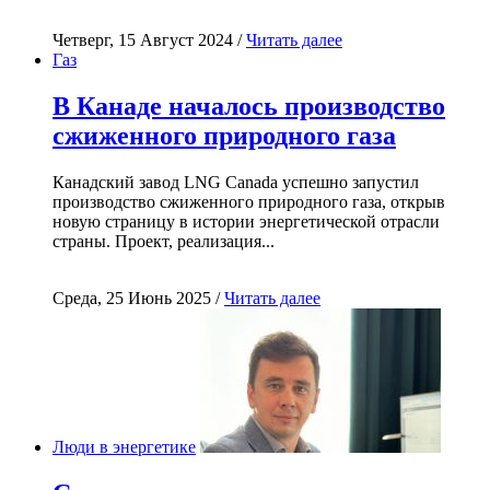
Четверг, 15 Август 2024 /
Читать далее
Газ
В Канаде началось производство
сжиженного природного газа
Канадский завод LNG Canada успешно запустил
производство сжиженного природного газа, открыв
новую страницу в истории энергетической отрасли
страны. Проект, реализация...
Среда, 25 Июнь 2025 /
Читать далее
Люди в энергетике