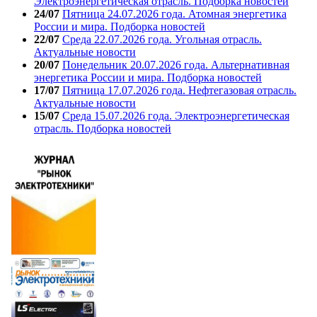
Электроэнергетическая отрасль. Подборка новостей
24/07
Пятница 24.07.2026 года. Атомная энергетика
России и мира. Подборка новостей
22/07
Среда 22.07.2026 года. Угольная отрасль.
Актуальные новости
20/07
Понедельник 20.07.2026 года. Альтернативная
энергетика России и мира. Подборка новостей
17/07
Пятница 17.07.2026 года. Нефтегазовая отрасль.
Актуальные новости
15/07
Среда 15.07.2026 года. Электроэнергетическая
отрасль. Подборка новостей