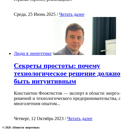
Среда, 25 Июнь 2025 /
Читать далее
Люди в энергетике
Секреты простоты: почему
технологическое решение должно
быть интуитивным
Константин Феоктистов — эксперт в области энерго-
решений и технологического предпринимательства, с
многолетним опытом...
Четверг, 12 Октябрь 2023 /
Читать далее
© 2026 «Новости энеретики»