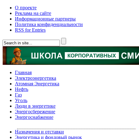
О проекте
Реклама на сайте
Информационные партнеры
Политика конфиденциальности
RSS for Entries
Главная
Электроэнергетика
Атомная Энергетика
Нефть
Газ
Уголь
Люди в энергетике
Энергосбережение
Энергоснабжение
Назначения и отставки
Энергетика и фондовый рынок