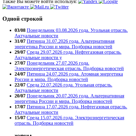
Также Вы можете войти используя:
Одной строкой
03/08
Понедельник 03.08.2026 года. Угольная отрасль.
Актуальные новости
31/07
Пятница 31.07.2026 года. Альтернативная
энергетика России и мира. Подборка новостей
29/07
Среда 29.07.2026 года. Нефтегазовая отрасль.
Актуальные новости у
27/07
Понедельник 27.07.2026 года.
Электроэнергетическая отрасль. Подборка новостей
24/07
Пятница 24.07.2026 года. Атомная энергетика
России и мира. Подборка новостей
22/07
Среда 22.07.2026 года. Угольная отрасль.
Актуальные новости
20/07
Понедельник 20.07.2026 года. Альтернативная
энергетика России и мира. Подборка новостей
17/07
Пятница 17.07.2026 года. Нефтегазовая отрасль.
Актуальные новости
15/07
Среда 15.07.2026 года. Электроэнергетическая
отрасль. Подборка новостей