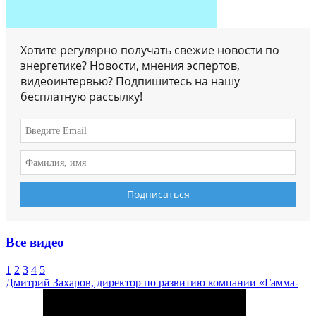
Хотите регулярно получать свежие новости по
энергетике? Новости, мнения эспертов,
видеоинтервью? Подпишитесь на нашу
бесплатную рассылку!
Все видео
1
2
3
4
5
Дмитрий Захаров, директор по развитию компании «Гамма-