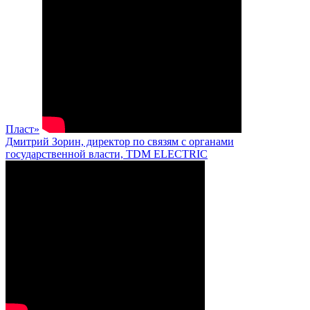
Пласт»
Дмитрий Зорин, директор по связям с органами
государственной власти, TDM ELECTRIC