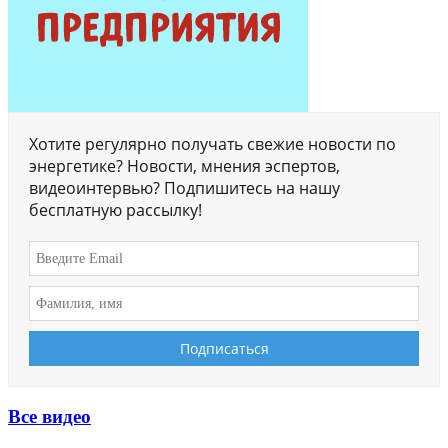
Хотите регулярно получать свежие новости по
энергетике? Новости, мнения эспертов,
видеоинтервью? Подпишитесь на нашу
бесплатную рассылку!
Все видео