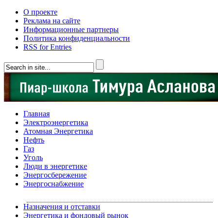
О проекте
Реклама на сайте
Информационные партнеры
Политика конфиденциальности
RSS for Entries
Главная
Электроэнергетика
Атомная Энергетика
Нефть
Газ
Уголь
Люди в энергетике
Энергосбережение
Энергоснабжение
Назначения и отставки
Энергетика и фондовый рынок