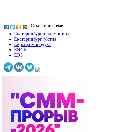
Ссылки по теме:
Екатеринбургтепломонтаж
Екатеринбург Метиз
Европромпродукт
ЕЭСК
ЕЭЗ