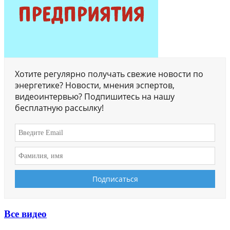
Хотите регулярно получать свежие новости по
энергетике? Новости, мнения эспертов,
видеоинтервью? Подпишитесь на нашу
бесплатную рассылку!
Все видео