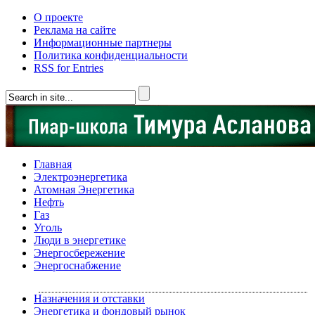
О проекте
Реклама на сайте
Информационные партнеры
Политика конфиденциальности
RSS for Entries
Главная
Электроэнергетика
Атомная Энергетика
Нефть
Газ
Уголь
Люди в энергетике
Энергосбережение
Энергоснабжение
Назначения и отставки
Энергетика и фондовый рынок