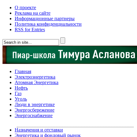
О проекте
Реклама на сайте
Информационные партнеры
Политика конфиденциальности
RSS for Entries
Главная
Электроэнергетика
Атомная Энергетика
Нефть
Газ
Уголь
Люди в энергетике
Энергосбережение
Энергоснабжение
Назначения и отставки
Энергетика и фондовый рынок