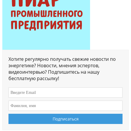
Хотите регулярно получать свежие новости по
энергетике? Новости, мнения эспертов,
видеоинтервью? Подпишитесь на нашу
бесплатную рассылку!