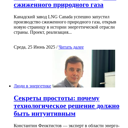
сжиженного природного газа
Канадский завод LNG Canada успешно запустил
производство сжиженного природного газа, открыв
новую страницу в истории энергетической отрасли
страны. Проект, реализация...
Среда, 25 Июнь 2025 /
Читать далее
Люди в энергетике
Секреты простоты: почему
технологическое решение должно
быть интуитивным
Константин Феоктистов — эксперт в области энерго-