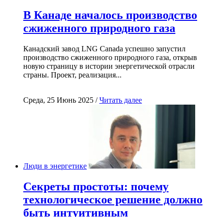
В Канаде началось производство
сжиженного природного газа
Канадский завод LNG Canada успешно запустил
производство сжиженного природного газа, открыв
новую страницу в истории энергетической отрасли
страны. Проект, реализация...
Среда, 25 Июнь 2025 /
Читать далее
Люди в энергетике
Секреты простоты: почему
технологическое решение должно
быть интуитивным