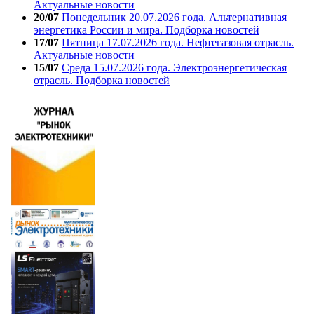
Актуальные новости
20/07
Понедельник 20.07.2026 года. Альтернативная
энергетика России и мира. Подборка новостей
17/07
Пятница 17.07.2026 года. Нефтегазовая отрасль.
Актуальные новости
15/07
Среда 15.07.2026 года. Электроэнергетическая
отрасль. Подборка новостей