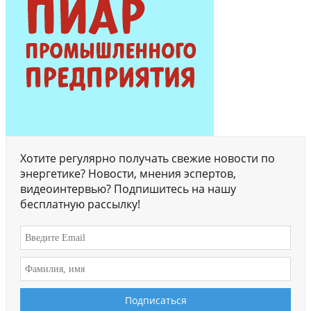
Хотите регулярно получать свежие новости по
энергетике? Новости, мнения эспертов,
видеоинтервью? Подпишитесь на нашу
бесплатную рассылку!