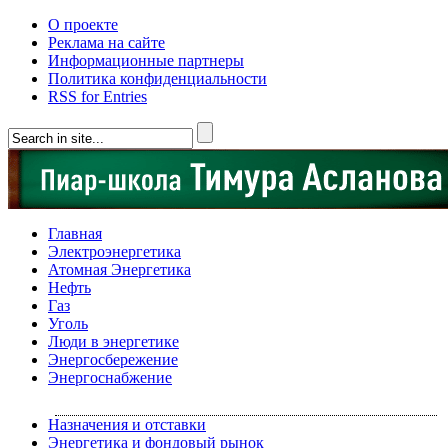
О проекте
Реклама на сайте
Информационные партнеры
Политика конфиденциальности
RSS for Entries
Главная
Электроэнергетика
Атомная Энергетика
Нефть
Газ
Уголь
Люди в энергетике
Энергосбережение
Энергоснабжение
Назначения и отставки
Энергетика и фондовый рынок