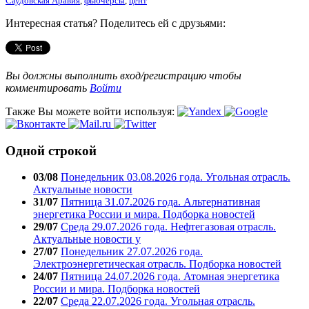
Саудовская Аравия
,
фьючерсы
,
цент
Интересная статья? Поделитесь ей с друзьями:
Вы должны выполнить вход/регистрацию чтобы
комментировать
Войти
Также Вы можете войти используя:
Одной строкой
03/08
Понедельник 03.08.2026 года. Угольная отрасль.
Актуальные новости
31/07
Пятница 31.07.2026 года. Альтернативная
энергетика России и мира. Подборка новостей
29/07
Среда 29.07.2026 года. Нефтегазовая отрасль.
Актуальные новости у
27/07
Понедельник 27.07.2026 года.
Электроэнергетическая отрасль. Подборка новостей
24/07
Пятница 24.07.2026 года. Атомная энергетика
России и мира. Подборка новостей
22/07
Среда 22.07.2026 года. Угольная отрасль.