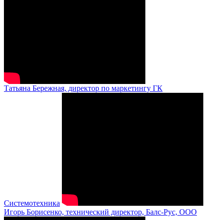
Татьяна Бережная, директор по маркетингу ГК
Системотехника
Игорь Борисенко, технический директор, Балс-Рус, ООО