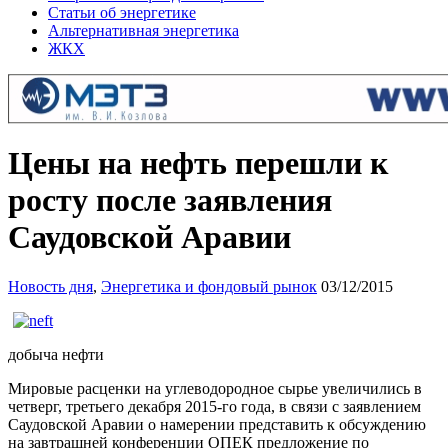
Статьи об энергетике
Альтернативная энергетика
ЖКХ
Цены на нефть перешли к
росту после заявления
Саудовской Аравии
Новость дня
,
Энергетика и фондовый рынок
03/12/2015
добыча нефти
Мировые расценки на углеводородное сырье увеличились в
четверг, третьего декабря 2015-го года, в связи с заявлением
Саудовской Аравии о намерении представить к обсуждению
на завтрашней конференции ОПЕК предложение по