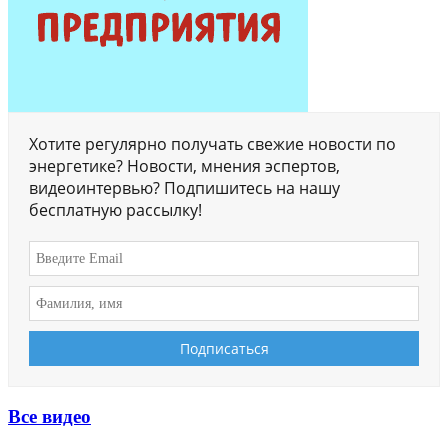
Хотите регулярно получать свежие новости по
энергетике? Новости, мнения эспертов,
видеоинтервью? Подпишитесь на нашу
бесплатную рассылку!
Все видео