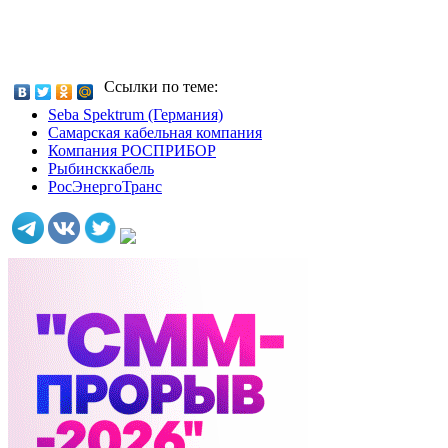
Ссылки по теме:
Seba Spektrum (Германия)
Самарская кабельная компания
Компания РОСПРИБОР
Рыбинсккабель
РосЭнергоТранс