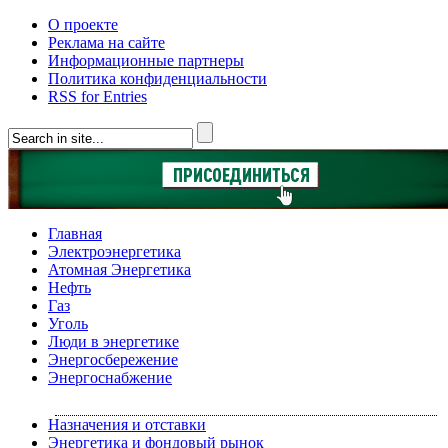
О проекте
Реклама на сайте
Информационные партнеры
Политика конфиденциальности
RSS for Entries
Главная
Электроэнергетика
Атомная Энергетика
Нефть
Газ
Уголь
Люди в энергетике
Энергосбережение
Энергоснабжение
Назначения и отставки
Энергетика и фондовый рынок