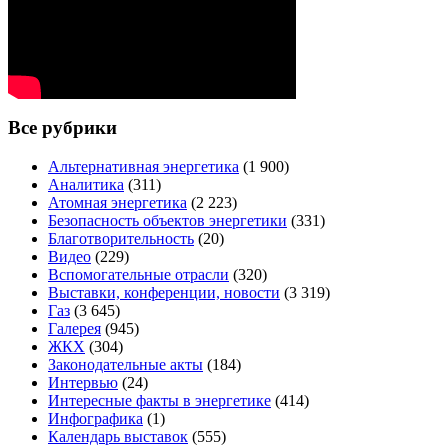
Все рубрики
Альтернативная энергетика
(1 900)
Аналитика
(311)
Атомная энергетика
(2 223)
Безопасность объектов энергетики
(331)
Благотворительность
(20)
Видео
(229)
Вспомогательные отрасли
(320)
Выставки, конференции, новости
(3 319)
Газ
(3 645)
Галерея
(945)
ЖКХ
(304)
Законодательные акты
(184)
Интервью
(24)
Интересные факты в энергетике
(414)
Инфографика
(1)
Календарь выставок
(555)