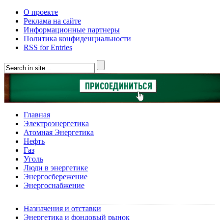
О проекте
Реклама на сайте
Информационные партнеры
Политика конфиденциальности
RSS for Entries
Главная
Электроэнергетика
Атомная Энергетика
Нефть
Газ
Уголь
Люди в энергетике
Энергосбережение
Энергоснабжение
Назначения и отставки
Энергетика и фондовый рынок