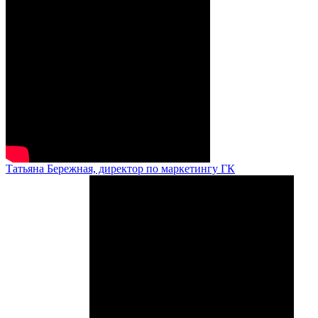
Татьяна Бережная, директор по маркетингу ГК