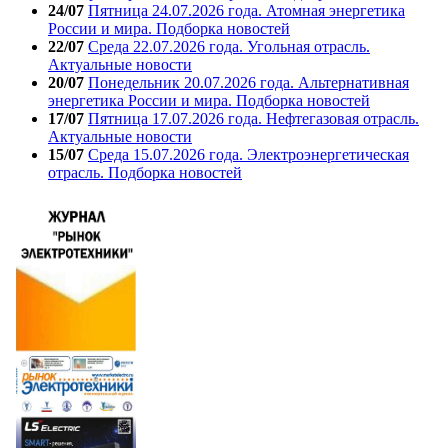
24/07
Пятница 24.07.2026 года. Атомная энергетика
России и мира. Подборка новостей
22/07
Среда 22.07.2026 года. Угольная отрасль.
Актуальные новости
20/07
Понедельник 20.07.2026 года. Альтернативная
энергетика России и мира. Подборка новостей
17/07
Пятница 17.07.2026 года. Нефтегазовая отрасль.
Актуальные новости
15/07
Среда 15.07.2026 года. Электроэнергетическая
отрасль. Подборка новостей