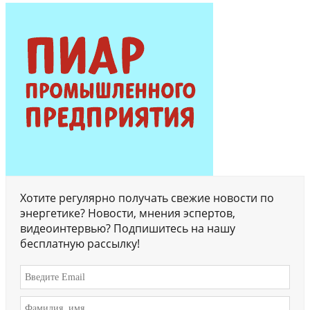
Хотите регулярно получать свежие новости по
энергетике? Новости, мнения эспертов,
видеоинтервью? Подпишитесь на нашу
бесплатную рассылку!