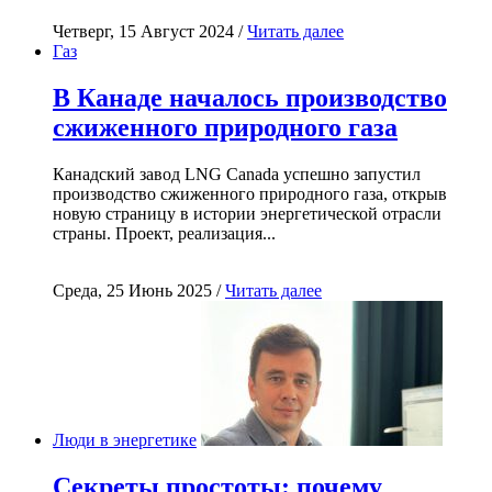
Четверг, 15 Август 2024 /
Читать далее
Газ
В Канаде началось производство
сжиженного природного газа
Канадский завод LNG Canada успешно запустил
производство сжиженного природного газа, открыв
новую страницу в истории энергетической отрасли
страны. Проект, реализация...
Среда, 25 Июнь 2025 /
Читать далее
Люди в энергетике
Секреты простоты: почему