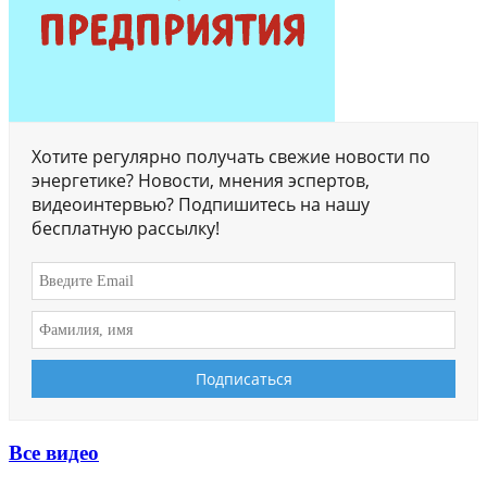
Хотите регулярно получать свежие новости по
энергетике? Новости, мнения эспертов,
видеоинтервью? Подпишитесь на нашу
бесплатную рассылку!
Все видео