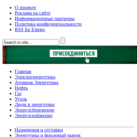
О проекте
Реклама на сайте
Информационные партнеры
Политика конфиденциальности
RSS for Entries
Главная
Электроэнергетика
Атомная Энергетика
Нефть
Газ
Уголь
Люди в энергетике
Энергосбережение
Энергоснабжение
Назначения и отставки
Энергетика и фондовый рынок