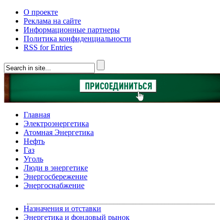
О проекте
Реклама на сайте
Информационные партнеры
Политика конфиденциальности
RSS for Entries
Главная
Электроэнергетика
Атомная Энергетика
Нефть
Газ
Уголь
Люди в энергетике
Энергосбережение
Энергоснабжение
Назначения и отставки
Энергетика и фондовый рынок