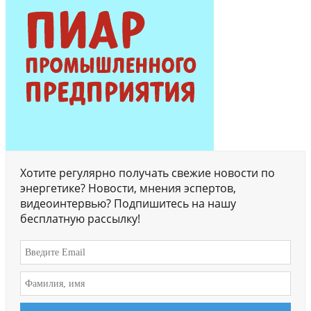
Хотите регулярно получать свежие новости по
энергетике? Новости, мнения эспертов,
видеоинтервью? Подпишитесь на нашу
бесплатную рассылку!