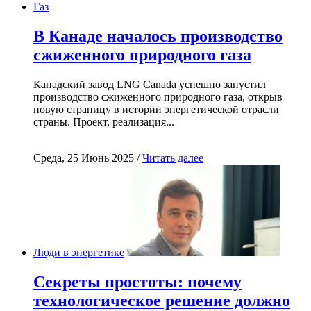
Газ
В Канаде началось производство
сжиженного природного газа
Канадский завод LNG Canada успешно запустил
производство сжиженного природного газа, открыв
новую страницу в истории энергетической отрасли
страны. Проект, реализация...
Среда, 25 Июнь 2025 /
Читать далее
Люди в энергетике
Секреты простоты: почему
технологическое решение должно