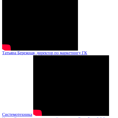
Татьяна Бережная, директор по маркетингу ГК
Системотехника