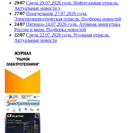
29/07
Среда 29.07.2026 года. Нефтегазовая отрасль.
Актуальные новости у
27/07
Понедельник 27.07.2026 года.
Электроэнергетическая отрасль. Подборка новостей
24/07
Пятница 24.07.2026 года. Атомная энергетика
России и мира. Подборка новостей
22/07
Среда 22.07.2026 года. Угольная отрасль.
Актуальные новости