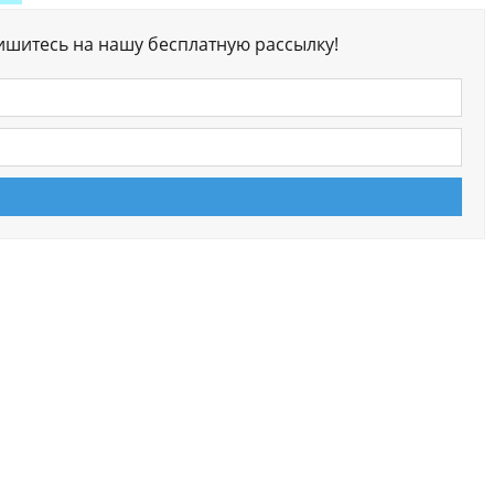
ишитесь на нашу бесплатную рассылку!