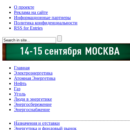
О проекте
Реклама на сайте
Информационные партнеры
Политика конфиденциальности
RSS for Entries
Главная
Электроэнергетика
Атомная Энергетика
Нефть
Газ
Уголь
Люди в энергетике
Энергосбережение
Энергоснабжение
Назначения и отставки
Энергетика и фондовый рынок