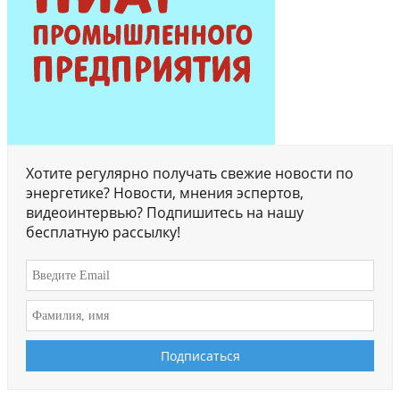
Хотите регулярно получать свежие новости по
энергетике? Новости, мнения эспертов,
видеоинтервью? Подпишитесь на нашу
бесплатную рассылку!