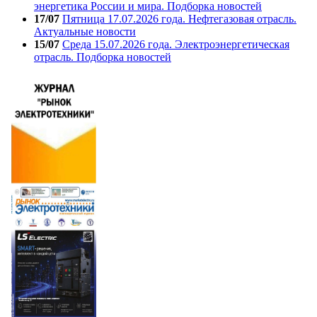
энергетика России и мира. Подборка новостей
17/07
Пятница 17.07.2026 года. Нефтегазовая отрасль.
Актуальные новости
15/07
Среда 15.07.2026 года. Электроэнергетическая
отрасль. Подборка новостей