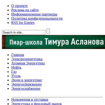
О проекте
Реклама на сайте
Информационные партнеры
Политика конфиденциальности
RSS for Entries
Главная
Электроэнергетика
Атомная Энергетика
Нефть
Газ
Уголь
Люди в энергетике
Энергосбережение
Энергоснабжение
Назначения и отставки
Энергетика и фондовый рынок