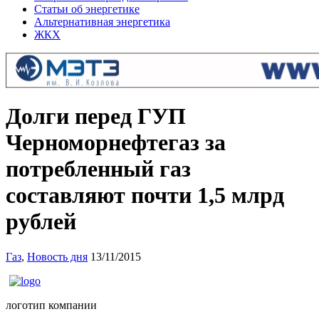
Статьи об энергетике
Альтернативная энергетика
ЖКХ
Долги перед ГУП
Черноморнефтегаз за
потребленный газ
составляют почти 1,5 млрд
рублей
Газ
,
Новость дня
13/11/2015
логотип компании