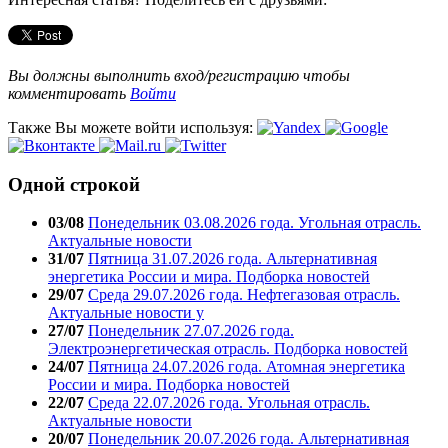
Вы должны выполнить вход/регистрацию чтобы
комментировать
Войти
Также Вы можете войти используя:
Одной строкой
03/08
Понедельник 03.08.2026 года. Угольная отрасль.
Актуальные новости
31/07
Пятница 31.07.2026 года. Альтернативная
энергетика России и мира. Подборка новостей
29/07
Среда 29.07.2026 года. Нефтегазовая отрасль.
Актуальные новости у
27/07
Понедельник 27.07.2026 года.
Электроэнергетическая отрасль. Подборка новостей
24/07
Пятница 24.07.2026 года. Атомная энергетика
России и мира. Подборка новостей
22/07
Среда 22.07.2026 года. Угольная отрасль.
Актуальные новости
20/07
Понедельник 20.07.2026 года. Альтернативная