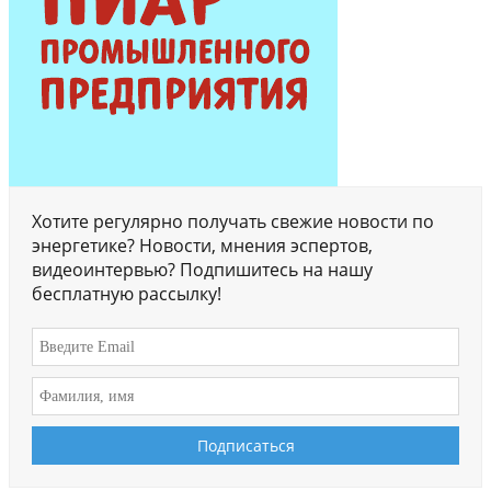
Хотите регулярно получать свежие новости по
энергетике? Новости, мнения эспертов,
видеоинтервью? Подпишитесь на нашу
бесплатную рассылку!