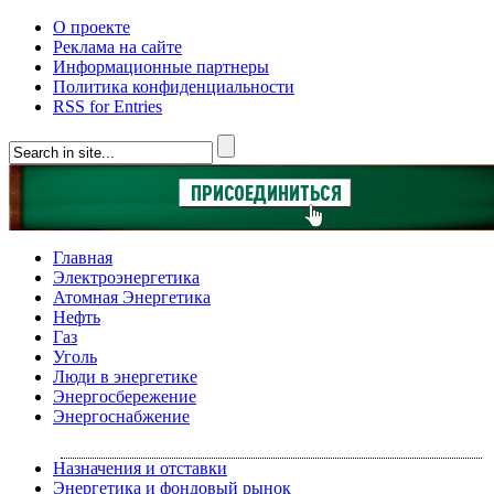
О проекте
Реклама на сайте
Информационные партнеры
Политика конфиденциальности
RSS for Entries
Главная
Электроэнергетика
Атомная Энергетика
Нефть
Газ
Уголь
Люди в энергетике
Энергосбережение
Энергоснабжение
Назначения и отставки
Энергетика и фондовый рынок