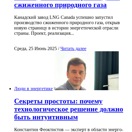
сжиженного природного газа
Канадский завод LNG Canada успешно запустил
производство сжиженного природного газа, открыв
новую страницу в истории энергетической отрасли
страны. Проект, реализация...
Среда, 25 Июнь 2025 /
Читать далее
Люди в энергетике
Секреты простоты: почему
технологическое решение должно
быть интуитивным
Константин Феоктистов — эксперт в области энерго-