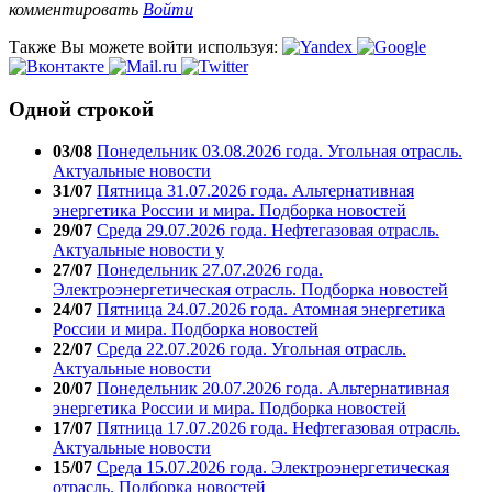
комментировать
Войти
Также Вы можете войти используя:
Одной строкой
03/08
Понедельник 03.08.2026 года. Угольная отрасль.
Актуальные новости
31/07
Пятница 31.07.2026 года. Альтернативная
энергетика России и мира. Подборка новостей
29/07
Среда 29.07.2026 года. Нефтегазовая отрасль.
Актуальные новости у
27/07
Понедельник 27.07.2026 года.
Электроэнергетическая отрасль. Подборка новостей
24/07
Пятница 24.07.2026 года. Атомная энергетика
России и мира. Подборка новостей
22/07
Среда 22.07.2026 года. Угольная отрасль.
Актуальные новости
20/07
Понедельник 20.07.2026 года. Альтернативная
энергетика России и мира. Подборка новостей
17/07
Пятница 17.07.2026 года. Нефтегазовая отрасль.
Актуальные новости
15/07
Среда 15.07.2026 года. Электроэнергетическая
отрасль. Подборка новостей