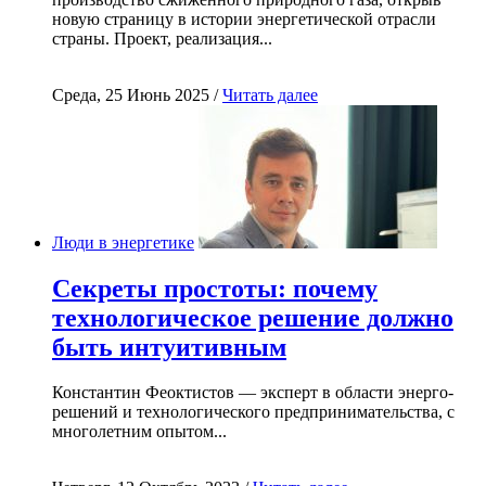
новую страницу в истории энергетической отрасли
страны. Проект, реализация...
Среда, 25 Июнь 2025 /
Читать далее
Люди в энергетике
Секреты простоты: почему
технологическое решение должно
быть интуитивным
Константин Феоктистов — эксперт в области энерго-
решений и технологического предпринимательства, с
многолетним опытом...