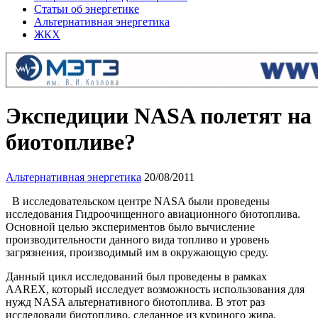
Статьи об энергетике
Альтернативная энергетика
ЖКХ
Экспедиции NASA полетят на
биотопливе?
Альтернативная энергетика
20/08/2011
В исследовательском центре NASA были проведены
исследования Гидроочищенного авиационного биотоплива.
Основной целью экспериментов было вычисление
производительности данного вида топливо и уровень
загрязнения, производимый им в окружающую среду.
Данный цикл исследований был проведены в рамках
AAREX, который исследует возможность использования для
нужд NASA альтернативного биотоплива. В этот раз
исследовали биотопливо, сделанное из куриного жира.