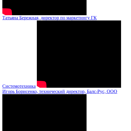
Татьяна Бережная, директор по маркетингу ГК
Системотехника
Игорь Борисенко, технический директор, Балс-Рус, ООО