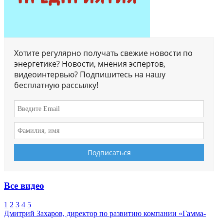
Хотите регулярно получать свежие новости по
энергетике? Новости, мнения эспертов,
видеоинтервью? Подпишитесь на нашу
бесплатную рассылку!
Все видео
1
2
3
4
5
Дмитрий Захаров, директор по развитию компании «Гамма-