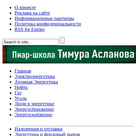
О проекте
Реклама на сайте
Информационные партнеры
Политика конфиденциальности
RSS for Entries
Главная
Электроэнергетика
Атомная Энергетика
Нефть
Газ
Уголь
Люди в энергетике
Энергосбережение
Энергоснабжение
Назначения и отставки
Энергетика и фондовый рынок