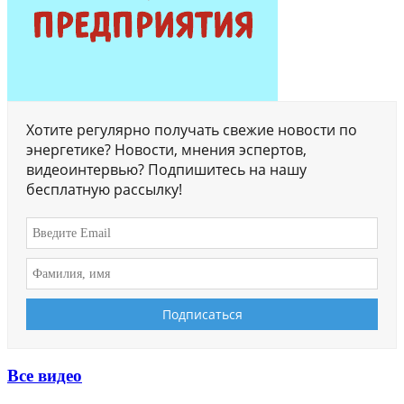
Хотите регулярно получать свежие новости по
энергетике? Новости, мнения эспертов,
видеоинтервью? Подпишитесь на нашу
бесплатную рассылку!
Все видео