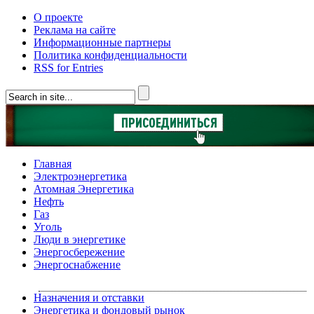
О проекте
Реклама на сайте
Информационные партнеры
Политика конфиденциальности
RSS for Entries
Главная
Электроэнергетика
Атомная Энергетика
Нефть
Газ
Уголь
Люди в энергетике
Энергосбережение
Энергоснабжение
Назначения и отставки
Энергетика и фондовый рынок