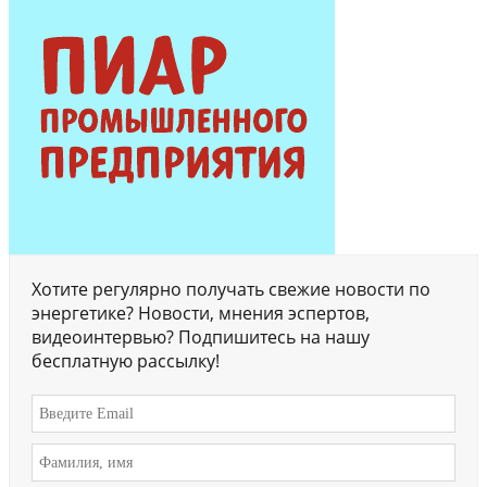
Хотите регулярно получать свежие новости по
энергетике? Новости, мнения эспертов,
видеоинтервью? Подпишитесь на нашу
бесплатную рассылку!