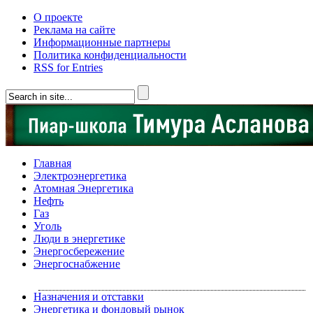
О проекте
Реклама на сайте
Информационные партнеры
Политика конфиденциальности
RSS for Entries
Главная
Электроэнергетика
Атомная Энергетика
Нефть
Газ
Уголь
Люди в энергетике
Энергосбережение
Энергоснабжение
Назначения и отставки
Энергетика и фондовый рынок