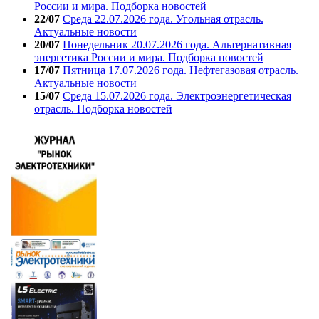
России и мира. Подборка новостей
22/07
Среда 22.07.2026 года. Угольная отрасль.
Актуальные новости
20/07
Понедельник 20.07.2026 года. Альтернативная
энергетика России и мира. Подборка новостей
17/07
Пятница 17.07.2026 года. Нефтегазовая отрасль.
Актуальные новости
15/07
Среда 15.07.2026 года. Электроэнергетическая
отрасль. Подборка новостей