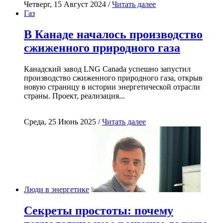
Четверг, 15 Август 2024 /
Читать далее
Газ
В Канаде началось производство
сжиженного природного газа
Канадский завод LNG Canada успешно запустил
производство сжиженного природного газа, открыв
новую страницу в истории энергетической отрасли
страны. Проект, реализация...
Среда, 25 Июнь 2025 /
Читать далее
Люди в энергетике
Секреты простоты: почему