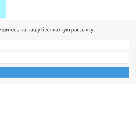
ишитесь на нашу бесплатную рассылку!