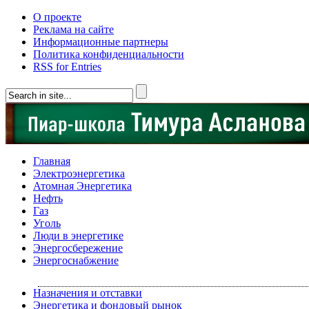
О проекте
Реклама на сайте
Информационные партнеры
Политика конфиденциальности
RSS for Entries
Главная
Электроэнергетика
Атомная Энергетика
Нефть
Газ
Уголь
Люди в энергетике
Энергосбережение
Энергоснабжение
Назначения и отставки
Энергетика и фондовый рынок