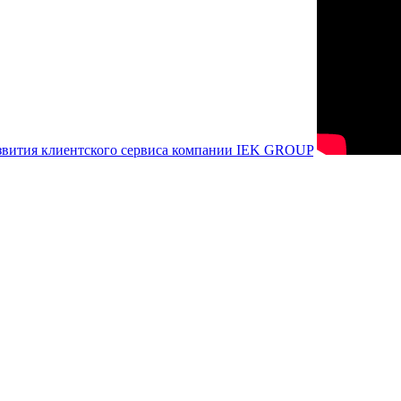
азвития клиентского сервиса компании IEK GROUP