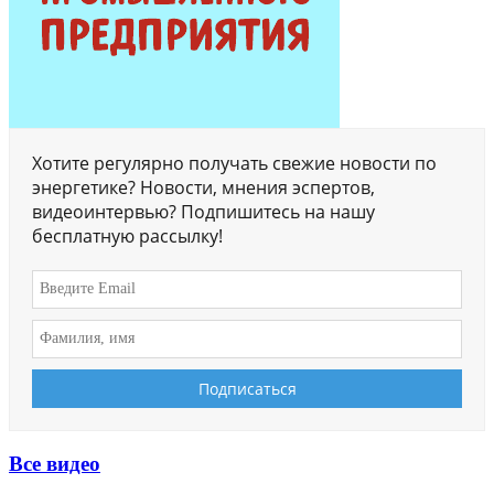
Хотите регулярно получать свежие новости по
энергетике? Новости, мнения эспертов,
видеоинтервью? Подпишитесь на нашу
бесплатную рассылку!
Все видео