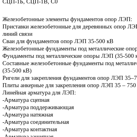
СЦП-1Б, СЦП-1В, С0
Железобетонные элементы фундаментов опор ЛЭП:
Приставки железобетонные для деревянных опор ЛЭП
линий связи
Сваи для фундаментов опор ЛЭП 35-500 кВ
Железобетонные фундаменты под металлические опо
Фундаменты под металлические опоры ЛЭП (35-500 
Составные железобетонные фундаменты под металл
(35-500 кВ)
Ригели для закрепления фундаментов опор ЛЭП 35–
Плиты анкерные для закрепления опор ЛЭП 35 – 750
Линейная арматура для ЛЭП:
-Арматура сцепная
-Арматура поддерживающая
-Арматура натяжная
-Арматура соединительная
-Арматура контактная
-Арматура защитная