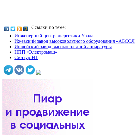
Ссылки по теме:
Инженерный центр энергетики Урала
Ижевский завод высоковольтного оборудования «АБС
Ишлейский завод высоковольтной аппаратуры
НПП «Электромаш»
Синтур-НТ