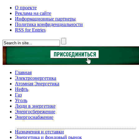
О проекте
Реклама на сайте
Информационные партнеры
Политика конфиденциальности
RSS for Entries
Главная
Электроэнергетика
Атомная Энергетика
Нефть
Газ
Уголь
Люди в энергетике
Энергосбережение
Энергоснабжение
Назначения и отставки
Энергетика и фондовый рынок