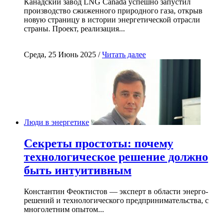
Канадский завод LNG Canada успешно запустил
производство сжиженного природного газа, открыв
новую страницу в истории энергетической отрасли
страны. Проект, реализация...
Среда, 25 Июнь 2025 /
Читать далее
Люди в энергетике
Секреты простоты: почему
технологическое решение должно
быть интуитивным
Константин Феоктистов — эксперт в области энерго-
решений и технологического предпринимательства, с
многолетним опытом...