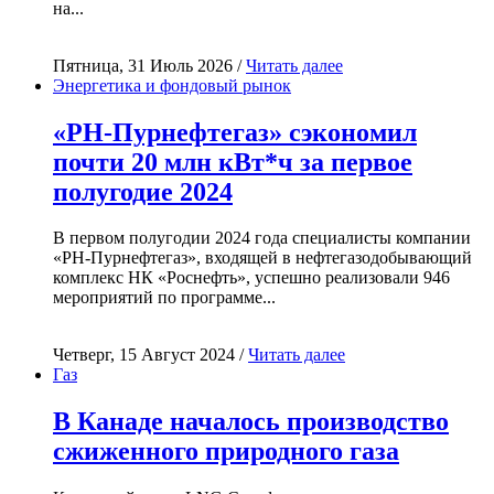
на...
Пятница, 31 Июль 2026 /
Читать далее
Энергетика и фондовый рынок
«РН-Пурнефтегаз» сэкономил
почти 20 млн кВт*ч за первое
полугодие 2024
В первом полугодии 2024 года специалисты компании
«РН-Пурнефтегаз», входящей в нефтегазодобывающий
комплекс НК «Роснефть», успешно реализовали 946
мероприятий по программе...
Четверг, 15 Август 2024 /
Читать далее
Газ
В Канаде началось производство
сжиженного природного газа