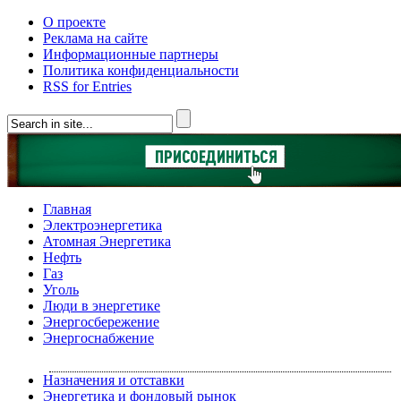
О проекте
Реклама на сайте
Информационные партнеры
Политика конфиденциальности
RSS for Entries
Главная
Электроэнергетика
Атомная Энергетика
Нефть
Газ
Уголь
Люди в энергетике
Энергосбережение
Энергоснабжение
Назначения и отставки
Энергетика и фондовый рынок