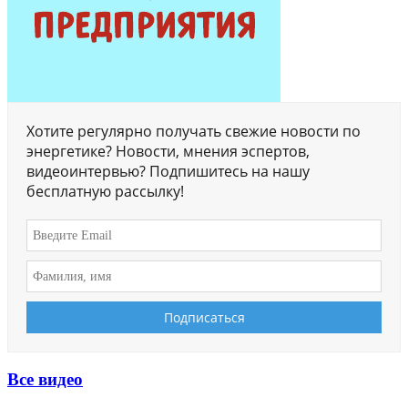
Хотите регулярно получать свежие новости по
энергетике? Новости, мнения эспертов,
видеоинтервью? Подпишитесь на нашу
бесплатную рассылку!
Все видео