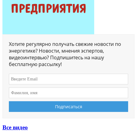
Хотите регулярно получать свежие новости по
энергетике? Новости, мнения эспертов,
видеоинтервью? Подпишитесь на нашу
бесплатную рассылку!
Все видео