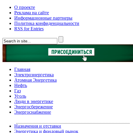
О проекте
Реклама на сайте
Информационные партнеры
Политика конфиденциальности
RSS for Entries
Главная
Электроэнергетика
Атомная Энергетика
Нефть
Газ
Уголь
Люди в энергетике
Энергосбережение
Энергоснабжение
Назначения и отставки
Энергетика и фондовый рынок