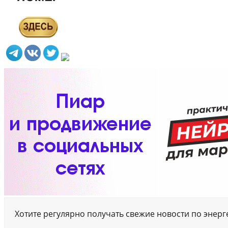
Хотите регулярно получать свежие новости по энер