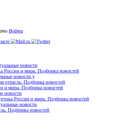
вать
Войти
ктуальные новости
ка России и мира. Подборка новостей
альные новости у
ая отрасль. Подборка новостей
ии и мира. Подборка новостей
ые новости
гетика России и мира. Подборка новостей
ктуальные новости
сль. Подборка новостей