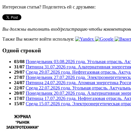
Интересная статья? Поделитесь ей с друзьями:
Вы должны выполнить вход/регистрацию чтобы комментиро
Также Вы можете войти используя:
Одной строкой
03/08
Понедельник 03.08.2026 года. Угольная отрасль. А
31/07
Пятница 31.07.2026 года. Альтернативная энергети
29/07
Среда 29.07.2026 года. Нефтегазовая отрасль. Акту
27/07
Понедельник 27.07.2026 года. Электроэнергетическ
24/07
Пятница 24.07.2026 года. Атомная энергетика Росс
22/07
Среда 22.07.2026 года. Угольная отрасль. Актуальн
20/07
Понедельник 20.07.2026 года. Альтернативная энер
17/07
Пятница 17.07.2026 года. Нефтегазовая отрасль. А
15/07
Среда 15.07.2026 года. Электроэнергетическая отра