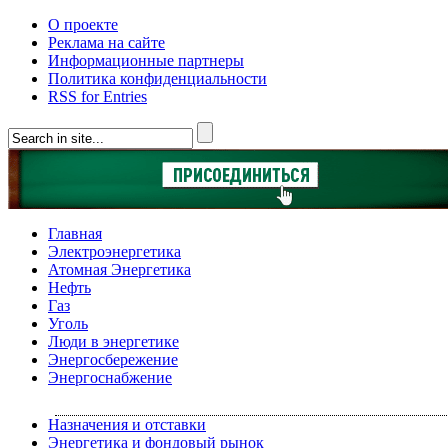
О проекте
Реклама на сайте
Информационные партнеры
Политика конфиденциальности
RSS for Entries
Главная
Электроэнергетика
Атомная Энергетика
Нефть
Газ
Уголь
Люди в энергетике
Энергосбережение
Энергоснабжение
Назначения и отставки
Энергетика и фондовый рынок