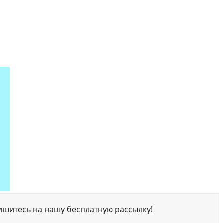
ишитесь на нашу бесплатную рассылку!