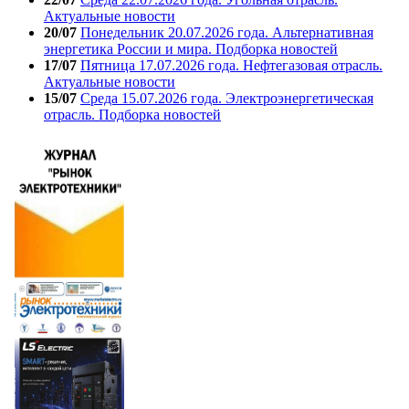
Актуальные новости
20/07
Понедельник 20.07.2026 года. Альтернативная
энергетика России и мира. Подборка новостей
17/07
Пятница 17.07.2026 года. Нефтегазовая отрасль.
Актуальные новости
15/07
Среда 15.07.2026 года. Электроэнергетическая
отрасль. Подборка новостей