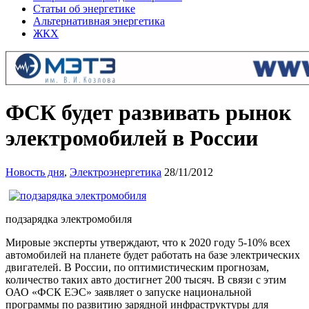
Статьи об энергетике
Альтернативная энергетика
ЖКХ
ФСК будет развивать рынок
электромобилей в России
Новость дня
,
Электроэнергетика
28/11/2012
подзарядка электромобиля
Мировые эксперты утверждают, что к 2020 году 5-10% всех
автомобилей на планете будет работать на базе электрических
двигателей. В России, по оптимистическим прогнозам,
количество таких авто достигнет 200 тысяч. В связи с этим
ОАО «ФСК ЕЭС» заявляет о запуске национальной
программы по развитию зарядной инфраструктуры для