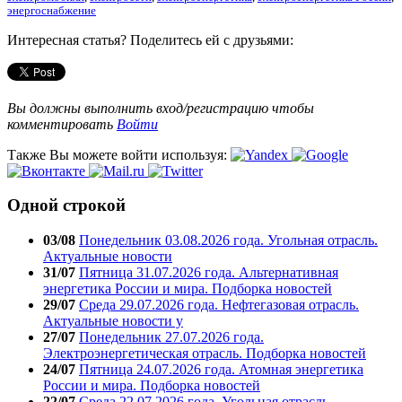
энергоснабжение
Интересная статья? Поделитесь ей с друзьями:
Вы должны выполнить вход/регистрацию чтобы
комментировать
Войти
Также Вы можете войти используя:
Одной строкой
03/08
Понедельник 03.08.2026 года. Угольная отрасль.
Актуальные новости
31/07
Пятница 31.07.2026 года. Альтернативная
энергетика России и мира. Подборка новостей
29/07
Среда 29.07.2026 года. Нефтегазовая отрасль.
Актуальные новости у
27/07
Понедельник 27.07.2026 года.
Электроэнергетическая отрасль. Подборка новостей
24/07
Пятница 24.07.2026 года. Атомная энергетика
России и мира. Подборка новостей
22/07
Среда 22.07.2026 года. Угольная отрасль.