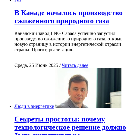
В Канаде началось производство
сжиженного природного газа
Канадский завод LNG Canada успешно запустил
производство сжиженного природного газа, открыв
новую страницу в истории энергетической отрасли
страны. Проект, реализация...
Среда, 25 Июнь 2025 /
Читать далее
Люди в энергетике
Секреты простоты: почему
технологическое решение должно