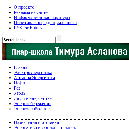
О проекте
Реклама на сайте
Информационные партнеры
Политика конфиденциальности
RSS for Entries
Главная
Электроэнергетика
Атомная Энергетика
Нефть
Газ
Уголь
Люди в энергетике
Энергосбережение
Энергоснабжение
Назначения и отставки
Энергетика и фондовый рынок