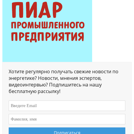
Хотите регулярно получать свежие новости по
энергетике? Новости, мнения эспертов,
видеоинтервью? Подпишитесь на нашу
бесплатную рассылку!