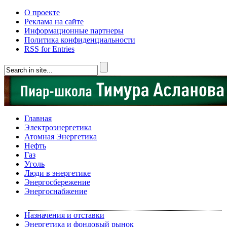
О проекте
Реклама на сайте
Информационные партнеры
Политика конфиденциальности
RSS for Entries
Главная
Электроэнергетика
Атомная Энергетика
Нефть
Газ
Уголь
Люди в энергетике
Энергосбережение
Энергоснабжение
Назначения и отставки
Энергетика и фондовый рынок