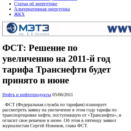
Статьи об энергетике
Альтернативная энергетика
ЖКХ
ФСТ: Решение по
увеличению на 2011-й год
тарифа Транснефти будет
принято в июне
Нефть и нефтепродукты
05/06/2011
ФСТ (Федеральная служба по тарифам) планирует
рассмотреть заявку на увеличение в этом году тарифа по
транспортировке нефти, поступившую от «Транснефти», и
огласит свое решение в июне. Об этом в пятницу заявил
журналистам Сергей Новиков, глава ФСТ.