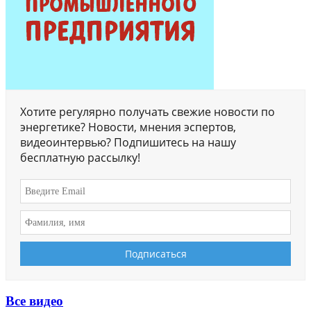
Хотите регулярно получать свежие новости по
энергетике? Новости, мнения эспертов,
видеоинтервью? Подпишитесь на нашу
бесплатную рассылку!
Все видео