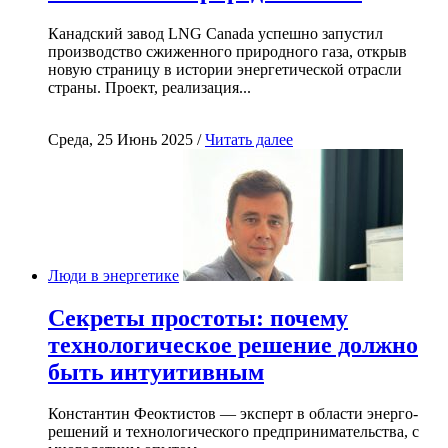
Канадский завод LNG Canada успешно запустил
производство сжиженного природного газа, открыв
новую страницу в истории энергетической отрасли
страны. Проект, реализация...
Среда, 25 Июнь 2025 /
Читать далее
Люди в энергетике
Секреты простоты: почему
технологическое решение должно
быть интуитивным
Константин Феоктистов — эксперт в области энерго-
решений и технологического предпринимательства, с