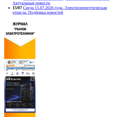
Актуальные новости
15/07
Среда 15.07.2026 года. Электроэнергетическая
отрасль. Подборка новостей