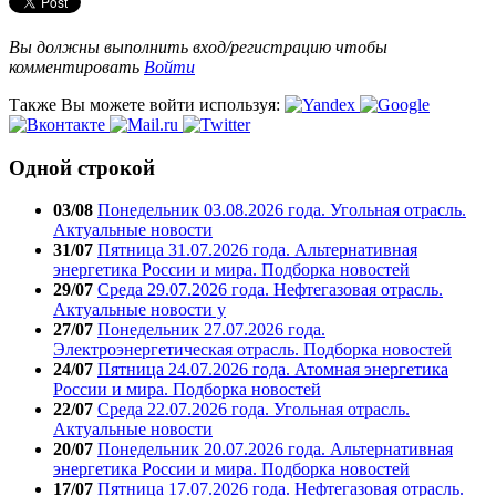
Вы должны выполнить вход/регистрацию чтобы
комментировать
Войти
Также Вы можете войти используя:
Одной строкой
03/08
Понедельник 03.08.2026 года. Угольная отрасль.
Актуальные новости
31/07
Пятница 31.07.2026 года. Альтернативная
энергетика России и мира. Подборка новостей
29/07
Среда 29.07.2026 года. Нефтегазовая отрасль.
Актуальные новости у
27/07
Понедельник 27.07.2026 года.
Электроэнергетическая отрасль. Подборка новостей
24/07
Пятница 24.07.2026 года. Атомная энергетика
России и мира. Подборка новостей
22/07
Среда 22.07.2026 года. Угольная отрасль.
Актуальные новости
20/07
Понедельник 20.07.2026 года. Альтернативная
энергетика России и мира. Подборка новостей
17/07
Пятница 17.07.2026 года. Нефтегазовая отрасль.