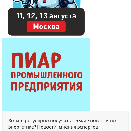
Хотите регулярно получать свежие новости по
энергетике? Новости, мнения эспертов,