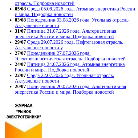
отрасль. Подборка новостей
05/08
Среда 05.08.2026 года. Атомная энергетика России
и мира. Подборка новостей
03/08
Понедельник 03.08.2026 года. Угольная отрасль.
Актуальные новости
31/07
Пятница 31.07.2026 года. Альтернативная
энергетика России и мира. Подборка новостей
29/07
Среда 29.07.2026 года. Нефтегазовая отрасль.
Актуальные новости у
27/07
Понедельник 27.07.2026 года.
Электроэнергетическая отрасль. Подборка новостей
24/07
Пятница 24.07.2026 года. Атомная энергетика
России и мира. Подборка новостей
22/07
Среда 22.07.2026 года. Угольная отрасль.
Актуальные новости
20/07
Понедельник 20.07.2026 года. Альтернативная
энергетика России и мира. Подборка новостей