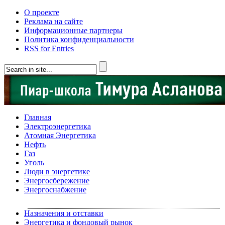
О проекте
Реклама на сайте
Информационные партнеры
Политика конфиденциальности
RSS for Entries
Главная
Электроэнергетика
Атомная Энергетика
Нефть
Газ
Уголь
Люди в энергетике
Энергосбережение
Энергоснабжение
Назначения и отставки
Энергетика и фондовый рынок