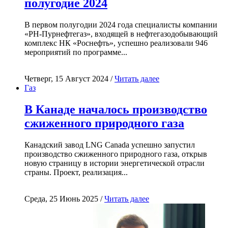
полугодие 2024
В первом полугодии 2024 года специалисты компании
«РН-Пурнефтегаз», входящей в нефтегазодобывающий
комплекс НК «Роснефть», успешно реализовали 946
мероприятий по программе...
Четверг, 15 Август 2024 /
Читать далее
Газ
В Канаде началось производство
сжиженного природного газа
Канадский завод LNG Canada успешно запустил
производство сжиженного природного газа, открыв
новую страницу в истории энергетической отрасли
страны. Проект, реализация...
Среда, 25 Июнь 2025 /
Читать далее