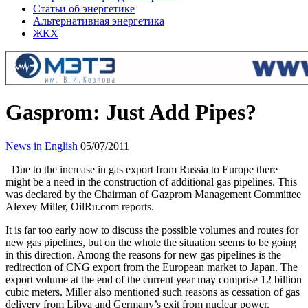
Статьи об энергетике
Альтернативная энергетика
ЖКХ
Gasprom: Just Add Pipes?
News in English
05/07/2011
Due to the increase in gas export from Russia to Europe there
might be a need in the construction of additional gas pipelines. This
was declared by the Chairman of Gazprom Management Committee
Alexey Miller, OilRu.com reports.
It is far too early now to discuss the possible volumes and routes for
new gas pipelines, but on the whole the situation seems to be going
in this direction. Among the reasons for new gas pipelines is the
redirection of CNG export from the European market to Japan. The
export volume at the end of the current year may comprise 12 billion
cubic meters. Miller also mentioned such reasons as cessation of gas
delivery from Libya and Germany’s exit from nuclear power.