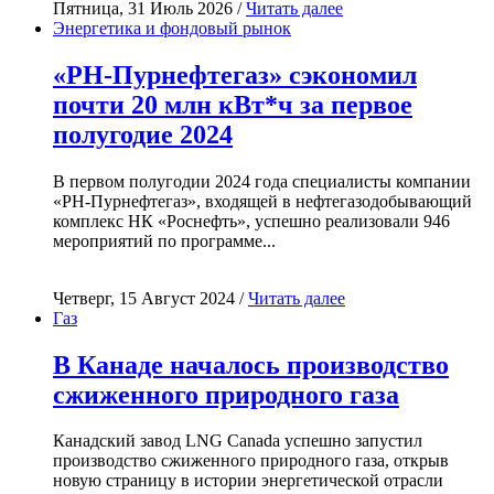
Пятница, 31 Июль 2026 /
Читать далее
Энергетика и фондовый рынок
«РН-Пурнефтегаз» сэкономил
почти 20 млн кВт*ч за первое
полугодие 2024
В первом полугодии 2024 года специалисты компании
«РН-Пурнефтегаз», входящей в нефтегазодобывающий
комплекс НК «Роснефть», успешно реализовали 946
мероприятий по программе...
Четверг, 15 Август 2024 /
Читать далее
Газ
В Канаде началось производство
сжиженного природного газа
Канадский завод LNG Canada успешно запустил
производство сжиженного природного газа, открыв
новую страницу в истории энергетической отрасли