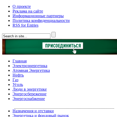
О проекте
Реклама на сайте
Информационные партнеры
Политика конфиденциальности
RSS for Entries
Главная
Электроэнергетика
Атомная Энергетика
Нефть
Газ
Уголь
Люди в энергетике
Энергосбережение
Энергоснабжение
Назначения и отставки
Энергетика и фондовый рынок