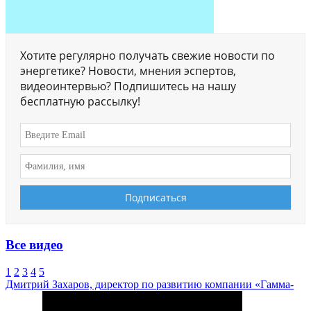
Хотите регулярно получать свежие новости по
энергетике? Новости, мнения эспертов,
видеоинтервью? Подпишитесь на нашу
бесплатную рассылку!
Все видео
1
2
3
4
5
Дмитрий Захаров, директор по развитию компании «Гамма-