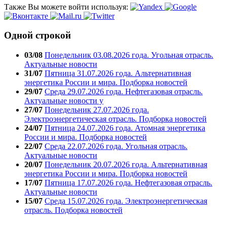
Также Вы можете войти используя:
Одной строкой
03/08
Понедельник 03.08.2026 года. Угольная отрасль.
Актуальные новости
31/07
Пятница 31.07.2026 года. Альтернативная
энергетика России и мира. Подборка новостей
29/07
Среда 29.07.2026 года. Нефтегазовая отрасль.
Актуальные новости у
27/07
Понедельник 27.07.2026 года.
Электроэнергетическая отрасль. Подборка новостей
24/07
Пятница 24.07.2026 года. Атомная энергетика
России и мира. Подборка новостей
22/07
Среда 22.07.2026 года. Угольная отрасль.
Актуальные новости
20/07
Понедельник 20.07.2026 года. Альтернативная
энергетика России и мира. Подборка новостей
17/07
Пятница 17.07.2026 года. Нефтегазовая отрасль.
Актуальные новости
15/07
Среда 15.07.2026 года. Электроэнергетическая
отрасль. Подборка новостей