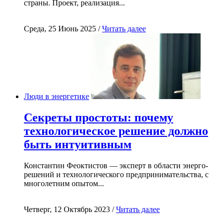
страны. Проект, реализация...
Среда, 25 Июнь 2025 /
Читать далее
Люди в энергетике
Секреты простоты: почему
технологическое решение должно
быть интуитивным
Константин Феоктистов — эксперт в области энерго-
решений и технологического предпринимательства, с
многолетним опытом...
Четверг, 12 Октябрь 2023 /
Читать далее