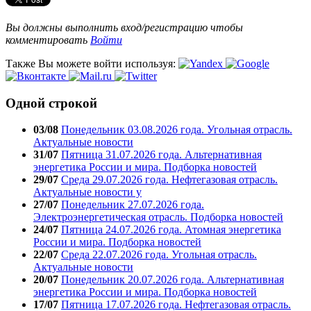
Вы должны выполнить вход/регистрацию чтобы
комментировать
Войти
Также Вы можете войти используя:
Одной строкой
03/08
Понедельник 03.08.2026 года. Угольная отрасль.
Актуальные новости
31/07
Пятница 31.07.2026 года. Альтернативная
энергетика России и мира. Подборка новостей
29/07
Среда 29.07.2026 года. Нефтегазовая отрасль.
Актуальные новости у
27/07
Понедельник 27.07.2026 года.
Электроэнергетическая отрасль. Подборка новостей
24/07
Пятница 24.07.2026 года. Атомная энергетика
России и мира. Подборка новостей
22/07
Среда 22.07.2026 года. Угольная отрасль.
Актуальные новости
20/07
Понедельник 20.07.2026 года. Альтернативная
энергетика России и мира. Подборка новостей
17/07
Пятница 17.07.2026 года. Нефтегазовая отрасль.