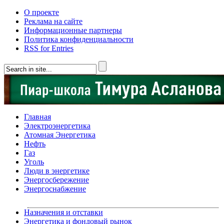
О проекте
Реклама на сайте
Информационные партнеры
Политика конфиденциальности
RSS for Entries
Главная
Электроэнергетика
Атомная Энергетика
Нефть
Газ
Уголь
Люди в энергетике
Энергосбережение
Энергоснабжение
Назначения и отставки
Энергетика и фондовый рынок