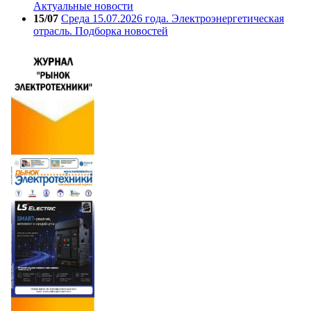
Актуальные новости
15/07
Среда 15.07.2026 года. Электроэнергетическая
отрасль. Подборка новостей