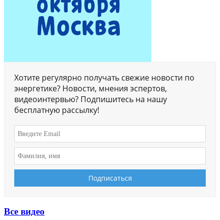
Хотите регулярно получать свежие новости по
энергетике? Новости, мнения эспертов,
видеоинтервью? Подпишитесь на нашу
бесплатную рассылку!
Все видео