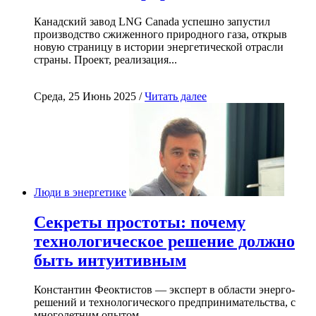
Канадский завод LNG Canada успешно запустил
производство сжиженного природного газа, открыв
новую страницу в истории энергетической отрасли
страны. Проект, реализация...
Среда, 25 Июнь 2025 /
Читать далее
Люди в энергетике
Секреты простоты: почему
технологическое решение должно
быть интуитивным
Константин Феоктистов — эксперт в области энерго-
решений и технологического предпринимательства, с
многолетним опытом...