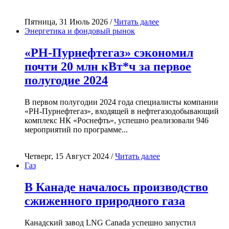
Пятница, 31 Июль 2026 /
Читать далее
Энергетика и фондовый рынок
«РН-Пурнефтегаз» сэкономил
почти 20 млн кВт*ч за первое
полугодие 2024
В первом полугодии 2024 года специалисты компании
«РН-Пурнефтегаз», входящей в нефтегазодобывающий
комплекс НК «Роснефть», успешно реализовали 946
мероприятий по программе...
Четверг, 15 Август 2024 /
Читать далее
Газ
В Канаде началось производство
сжиженного природного газа
Канадский завод LNG Canada успешно запустил