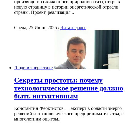
производство сжиженного природного газа, открыв
новую страницу в истории энергетической отрасли
страны. Проект, реализация...
Среда, 25 Июнь 2025 /
Читать далее
Люди в энергетике
Секреты простоты: почему
технологическое решение должно
быть интуитивным
Константин Феоктистов — эксперт в области энерго-
решений и технологического предпринимательства, с
многолетним опытом...