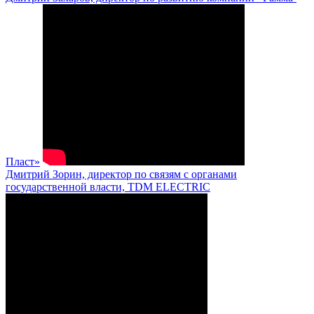
Пласт»
Дмитрий Зорин, директор по связям с органами
государственной власти, TDM ELECTRIC