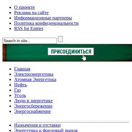
О проекте
Реклама на сайте
Информационные партнеры
Политика конфиденциальности
RSS for Entries
Главная
Электроэнергетика
Атомная Энергетика
Нефть
Газ
Уголь
Люди в энергетике
Энергосбережение
Энергоснабжение
Назначения и отставки
Энергетика и фондовый рынок