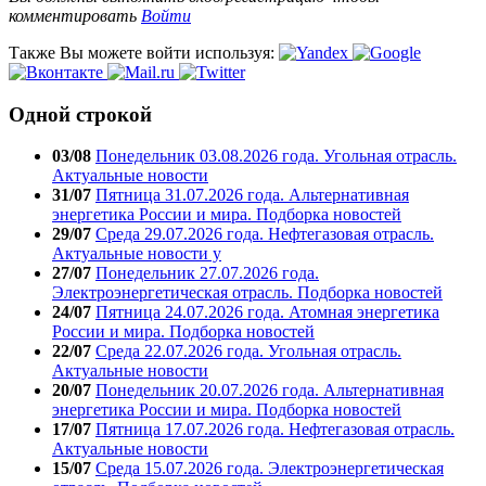
комментировать
Войти
Также Вы можете войти используя:
Одной строкой
03/08
Понедельник 03.08.2026 года. Угольная отрасль.
Актуальные новости
31/07
Пятница 31.07.2026 года. Альтернативная
энергетика России и мира. Подборка новостей
29/07
Среда 29.07.2026 года. Нефтегазовая отрасль.
Актуальные новости у
27/07
Понедельник 27.07.2026 года.
Электроэнергетическая отрасль. Подборка новостей
24/07
Пятница 24.07.2026 года. Атомная энергетика
России и мира. Подборка новостей
22/07
Среда 22.07.2026 года. Угольная отрасль.
Актуальные новости
20/07
Понедельник 20.07.2026 года. Альтернативная
энергетика России и мира. Подборка новостей
17/07
Пятница 17.07.2026 года. Нефтегазовая отрасль.
Актуальные новости
15/07
Среда 15.07.2026 года. Электроэнергетическая