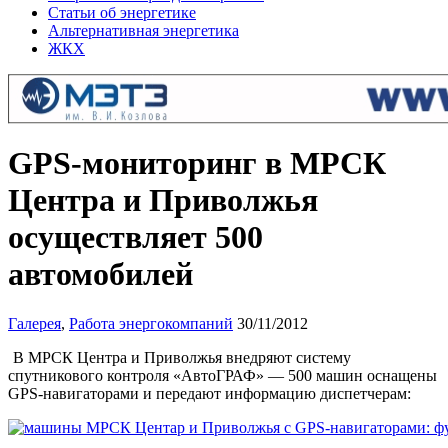
Статьи об энергетике
Альтернативная энергетика
ЖКХ
GPS-мониторинг в МРСК
Центра и Приволжья
осуществляет 500
автомобилей
Галерея
,
Работа энергокомпаний
30/11/2012
В МРСК Центра и Приволжья внедряют систему
спутникового контроля «АвтоГРАФ» — 500 машин оснащены
GPS-навигаторами и передают информацию диспетчерам: