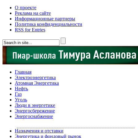
О проекте
Реклама на сайте
Информационные партнеры
Политика конфиденциальности
RSS for Entries
Главная
Электроэнергетика
Атомная Энергетика
Нефть
Газ
Уголь
Люди в энергетике
Энергосбережение
Энергоснабжение
Назначения и отставки
Энергетика и фондовый рынок