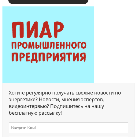
Хотите регулярно получать свежие новости по
энергетике? Новости, мнения эспертов,
видеоинтервью? Подпишитесь на нашу
бесплатную рассылку!