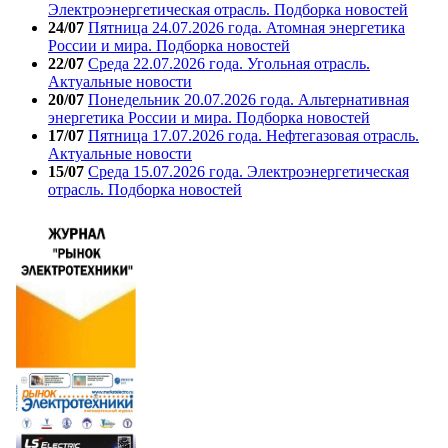
Электроэнергетическая отрасль. Подборка новостей
24/07
Пятница 24.07.2026 года. Атомная энергетика
России и мира. Подборка новостей
22/07
Среда 22.07.2026 года. Угольная отрасль.
Актуальные новости
20/07
Понедельник 20.07.2026 года. Альтернативная
энергетика России и мира. Подборка новостей
17/07
Пятница 17.07.2026 года. Нефтегазовая отрасль.
Актуальные новости
15/07
Среда 15.07.2026 года. Электроэнергетическая
отрасль. Подборка новостей