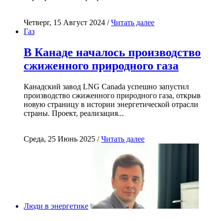
Четверг, 15 Август 2024 /
Читать далее
Газ
В Канаде началось производство
сжиженного природного газа
Канадский завод LNG Canada успешно запустил
производство сжиженного природного газа, открыв
новую страницу в истории энергетической отрасли
страны. Проект, реализация...
Среда, 25 Июнь 2025 /
Читать далее
Люди в энергетике