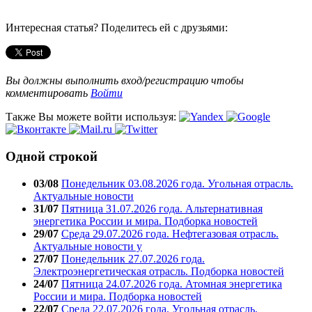
Интересная статья? Поделитесь ей с друзьями:
Вы должны выполнить вход/регистрацию чтобы
комментировать
Войти
Также Вы можете войти используя:
Одной строкой
03/08
Понедельник 03.08.2026 года. Угольная отрасль.
Актуальные новости
31/07
Пятница 31.07.2026 года. Альтернативная
энергетика России и мира. Подборка новостей
29/07
Среда 29.07.2026 года. Нефтегазовая отрасль.
Актуальные новости у
27/07
Понедельник 27.07.2026 года.
Электроэнергетическая отрасль. Подборка новостей
24/07
Пятница 24.07.2026 года. Атомная энергетика
России и мира. Подборка новостей
22/07
Среда 22.07.2026 года. Угольная отрасль.