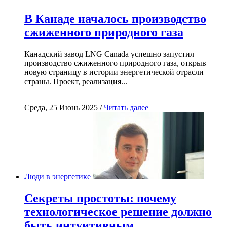
В Канаде началось производство
сжиженного природного газа
Канадский завод LNG Canada успешно запустил
производство сжиженного природного газа, открыв
новую страницу в истории энергетической отрасли
страны. Проект, реализация...
Среда, 25 Июнь 2025 /
Читать далее
Люди в энергетике
Секреты простоты: почему
технологическое решение должно
быть интуитивным