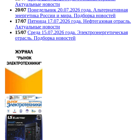
Актуальные новости
20/07
Понедельник 20.07.2026 года. Альтернативная
энергетика России и мира. Подборка новостей
17/07
Пятница 17.07.2026 года. Нефтегазовая отрасль.
Актуальные новости
15/07
Среда 15.07.2026 года. Электроэнергетическая
отрасль. Подборка новостей