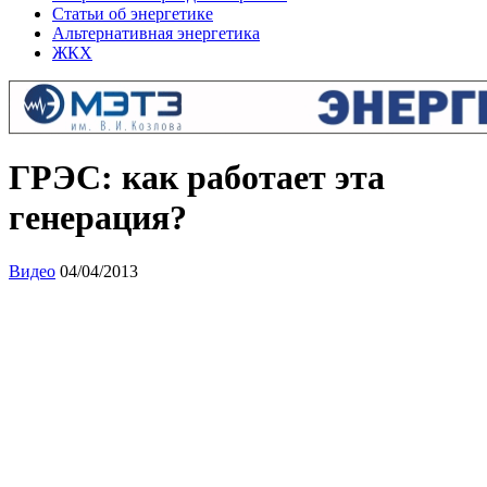
Статьи об энергетике
Альтернативная энергетика
ЖКХ
ГРЭС: как работает эта
генерация?
Видео
04/04/2013