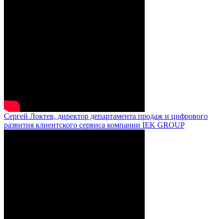
Сергей Локтев, директор департамента продаж и цифрового
развития клиентского сервиса компании IEK GROUP