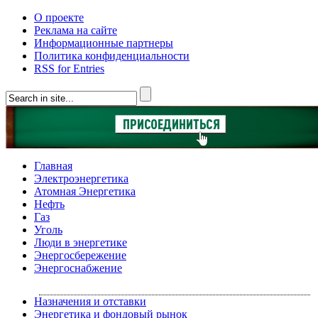
О проекте
Реклама на сайте
Информационные партнеры
Политика конфиденциальности
RSS for Entries
Главная
Электроэнергетика
Атомная Энергетика
Нефть
Газ
Уголь
Люди в энергетике
Энергосбережение
Энергоснабжение
Назначения и отставки
Энергетика и фондовый рынок