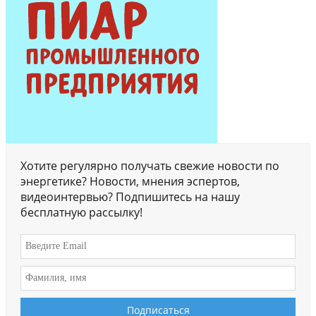
Хотите регулярно получать свежие новости по
энергетике? Новости, мнения эспертов,
видеоинтервью? Подпишитесь на нашу
бесплатную рассылку!