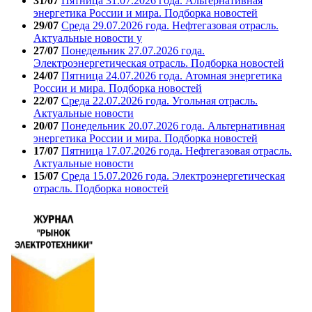
31/07
Пятница 31.07.2026 года. Альтернативная
энергетика России и мира. Подборка новостей
29/07
Среда 29.07.2026 года. Нефтегазовая отрасль.
Актуальные новости у
27/07
Понедельник 27.07.2026 года.
Электроэнергетическая отрасль. Подборка новостей
24/07
Пятница 24.07.2026 года. Атомная энергетика
России и мира. Подборка новостей
22/07
Среда 22.07.2026 года. Угольная отрасль.
Актуальные новости
20/07
Понедельник 20.07.2026 года. Альтернативная
энергетика России и мира. Подборка новостей
17/07
Пятница 17.07.2026 года. Нефтегазовая отрасль.
Актуальные новости
15/07
Среда 15.07.2026 года. Электроэнергетическая
отрасль. Подборка новостей