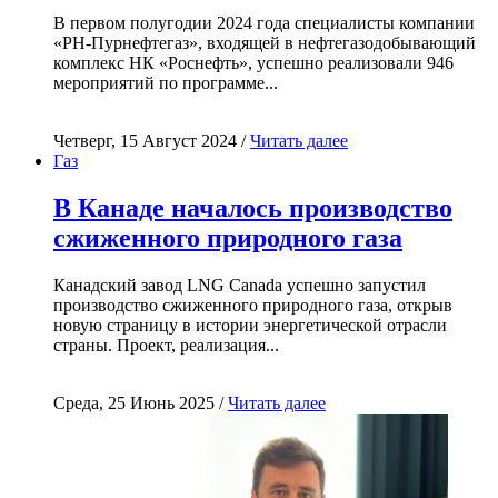
В первом полугодии 2024 года специалисты компании
«РН-Пурнефтегаз», входящей в нефтегазодобывающий
комплекс НК «Роснефть», успешно реализовали 946
мероприятий по программе...
Четверг, 15 Август 2024 /
Читать далее
Газ
В Канаде началось производство
сжиженного природного газа
Канадский завод LNG Canada успешно запустил
производство сжиженного природного газа, открыв
новую страницу в истории энергетической отрасли
страны. Проект, реализация...
Среда, 25 Июнь 2025 /
Читать далее