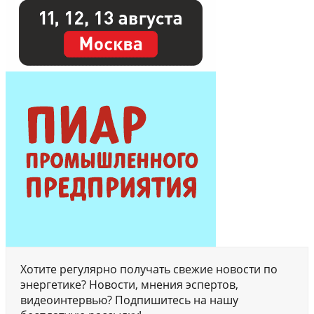
Хотите регулярно получать свежие новости по
энергетике? Новости, мнения эспертов,
видеоинтервью? Подпишитесь на нашу