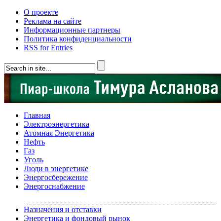
О проекте
Реклама на сайте
Информационные партнеры
Политика конфиденциальности
RSS for Entries
Главная
Электроэнергетика
Атомная Энергетика
Нефть
Газ
Уголь
Люди в энергетике
Энергосбережение
Энергоснабжение
Назначения и отставки
Энергетика и фондовый рынок