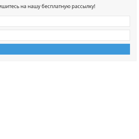
ишитесь на нашу бесплатную рассылку!