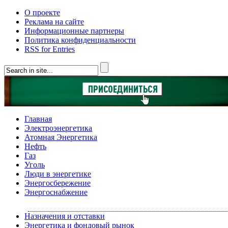
О проекте
Реклама на сайте
Информационные партнеры
Политика конфиденциальности
RSS for Entries
Главная
Электроэнергетика
Атомная Энергетика
Нефть
Газ
Уголь
Люди в энергетике
Энергосбережение
Энергоснабжение
Назначения и отставки
Энергетика и фондовый рынок