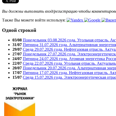
Вы должны выполнить вход/регистрацию чтобы комментиро
Также Вы можете войти используя:
Одной строкой
03/08
Понедельник 03.08.2026 года. Угольная отрасль. А
31/07
Пятница 31.07.2026 года. Альтернативная энергети
29/07
Среда 29.07.2026 года. Нефтегазовая отрасль. Акту
27/07
Понедельник 27.07.2026 года. Электроэнергетическ
24/07
Пятница 24.07.2026 года. Атомная энергетика Росс
22/07
Среда 22.07.2026 года. Угольная отрасль. Актуальн
20/07
Понедельник 20.07.2026 года. Альтернативная энер
17/07
Пятница 17.07.2026 года. Нефтегазовая отрасль. А
15/07
Среда 15.07.2026 года. Электроэнергетическая отра