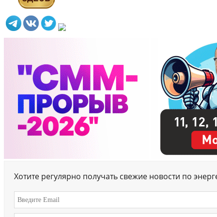
Хотите регулярно получать свежие новости по энер