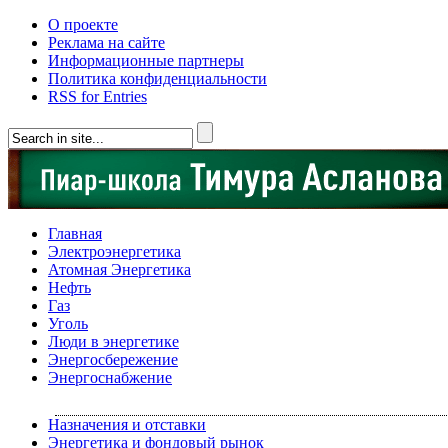
О проекте
Реклама на сайте
Информационные партнеры
Политика конфиденциальности
RSS for Entries
Главная
Электроэнергетика
Атомная Энергетика
Нефть
Газ
Уголь
Люди в энергетике
Энергосбережение
Энергоснабжение
Назначения и отставки
Энергетика и фондовый рынок