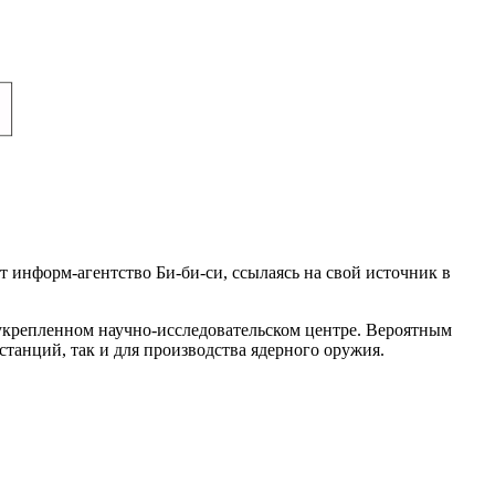
 информ-агентство Би-би-си, ссылаясь на свой источник в
укрепленном научно-исследовательском центре. Вероятным
станций, так и для производства ядерного оружия.