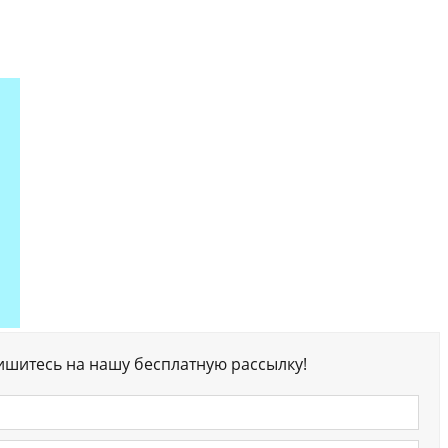
ишитесь на нашу бесплатную рассылку!