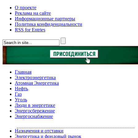
О проекте
Реклама на сайте
Информационные партнеры
Политика конфиденциальности
RSS for Entries
Главная
Электроэнергетика
Атомная Энергетика
Нефть
Газ
Уголь
Люди в энергетике
Энергосбережение
Энергоснабжение
Назначения и отставки
Энергетика и фондовый рынок