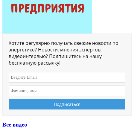
Хотите регулярно получать свежие новости по
энергетике? Новости, мнения эспертов,
видеоинтервью? Подпишитесь на нашу
бесплатную рассылку!
Все видео