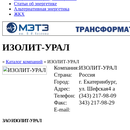
Статьи об энергетике
Альтернативная энергетика
ЖКХ
ИЗОЛИТ-УРАЛ
»
Каталог компаний
» ИЗОЛИТ-УРАЛ
Компания:
ИЗОЛИТ-УРАЛ
Страна:
Россия
Город:
г. Екатеринбург,
Адрес:
ул. Шефская4 а
Телефон:
(343) 217-98-09
Факс:
343) 217-98-29
E-mail:
ЗАО ИЗОЛИТ-УРАЛ