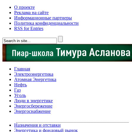
О проекте
Реклама на сайте
Информационные партнеры
Политика конфиденциальности
RSS for Entries
Главная
Электроэнергетика
Атомная Энергетика
Нефть
Газ
Уголь
Люди в энергетике
Энергосбережение
Энергоснабжение
Назначения и отставки
Энергетика и фондовый рынок