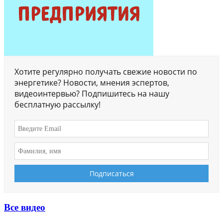
Хотите регулярно получать свежие новости по
энергетике? Новости, мнения эспертов,
видеоинтервью? Подпишитесь на нашу
бесплатную рассылку!
Все видео