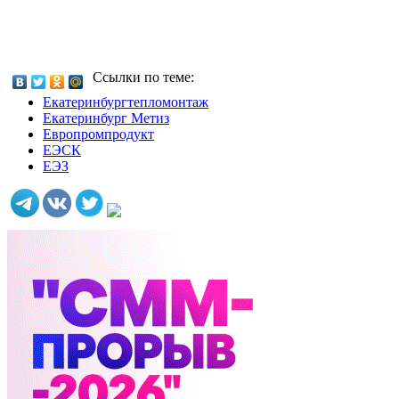
Ссылки по теме:
Екатеринбургтепломонтаж
Екатеринбург Метиз
Европромпродукт
ЕЭСК
ЕЭЗ