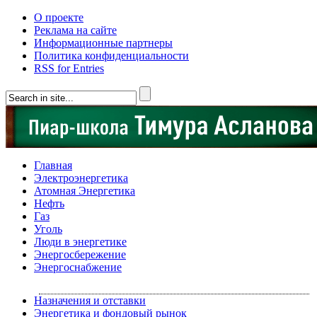
О проекте
Реклама на сайте
Информационные партнеры
Политика конфиденциальности
RSS for Entries
Главная
Электроэнергетика
Атомная Энергетика
Нефть
Газ
Уголь
Люди в энергетике
Энергосбережение
Энергоснабжение
Назначения и отставки
Энергетика и фондовый рынок