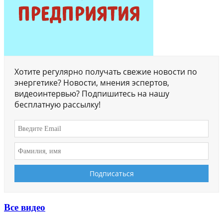
Хотите регулярно получать свежие новости по
энергетике? Новости, мнения эспертов,
видеоинтервью? Подпишитесь на нашу
бесплатную рассылку!
Все видео