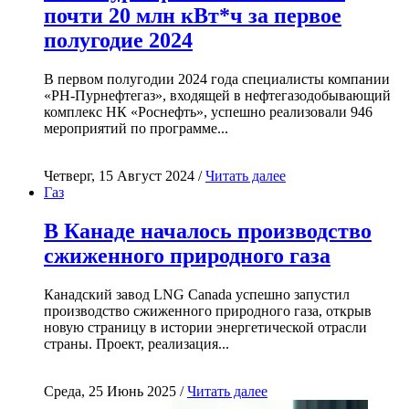
почти 20 млн кВт*ч за первое
полугодие 2024
В первом полугодии 2024 года специалисты компании
«РН-Пурнефтегаз», входящей в нефтегазодобывающий
комплекс НК «Роснефть», успешно реализовали 946
мероприятий по программе...
Четверг, 15 Август 2024 /
Читать далее
Газ
В Канаде началось производство
сжиженного природного газа
Канадский завод LNG Canada успешно запустил
производство сжиженного природного газа, открыв
новую страницу в истории энергетической отрасли
страны. Проект, реализация...
Среда, 25 Июнь 2025 /
Читать далее