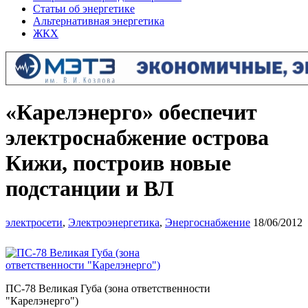
Статьи об энергетике
Альтернативная энергетика
ЖКХ
«Карелэнерго» обеспечит
электроснабжение острова
Кижи, построив новые
подстанции и ВЛ
электросети
,
Электроэнергетика
,
Энергоснабжение
18/06/2012
ПС-78 Великая Губа (зона ответственности
"Карелэнерго")