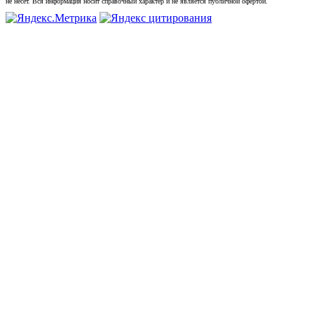
не несет. Вся информация носит справочный характер и не является публичной офертой.