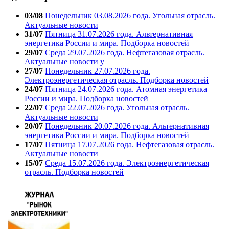
03/08
Понедельник 03.08.2026 года. Угольная отрасль.
Актуальные новости
31/07
Пятница 31.07.2026 года. Альтернативная
энергетика России и мира. Подборка новостей
29/07
Среда 29.07.2026 года. Нефтегазовая отрасль.
Актуальные новости у
27/07
Понедельник 27.07.2026 года.
Электроэнергетическая отрасль. Подборка новостей
24/07
Пятница 24.07.2026 года. Атомная энергетика
России и мира. Подборка новостей
22/07
Среда 22.07.2026 года. Угольная отрасль.
Актуальные новости
20/07
Понедельник 20.07.2026 года. Альтернативная
энергетика России и мира. Подборка новостей
17/07
Пятница 17.07.2026 года. Нефтегазовая отрасль.
Актуальные новости
15/07
Среда 15.07.2026 года. Электроэнергетическая
отрасль. Подборка новостей