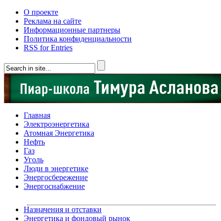
О проекте
Реклама на сайте
Информационные партнеры
Политика конфиденциальности
RSS for Entries
Главная
Электроэнергетика
Атомная Энергетика
Нефть
Газ
Уголь
Люди в энергетике
Энергосбережение
Энергоснабжение
Назначения и отставки
Энергетика и фондовый рынок