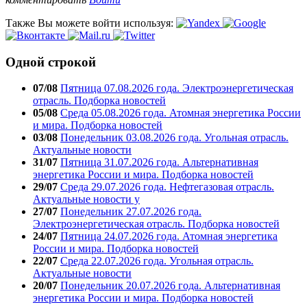
Также Вы можете войти используя:
Одной строкой
07/08
Пятница 07.08.2026 года. Электроэнергетическая
отрасль. Подборка новостей
05/08
Среда 05.08.2026 года. Атомная энергетика России
и мира. Подборка новостей
03/08
Понедельник 03.08.2026 года. Угольная отрасль.
Актуальные новости
31/07
Пятница 31.07.2026 года. Альтернативная
энергетика России и мира. Подборка новостей
29/07
Среда 29.07.2026 года. Нефтегазовая отрасль.
Актуальные новости у
27/07
Понедельник 27.07.2026 года.
Электроэнергетическая отрасль. Подборка новостей
24/07
Пятница 24.07.2026 года. Атомная энергетика
России и мира. Подборка новостей
22/07
Среда 22.07.2026 года. Угольная отрасль.
Актуальные новости
20/07
Понедельник 20.07.2026 года. Альтернативная
энергетика России и мира. Подборка новостей