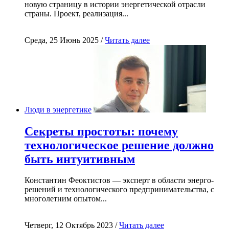
новую страницу в истории энергетической отрасли
страны. Проект, реализация...
Среда, 25 Июнь 2025 /
Читать далее
Люди в энергетике
Секреты простоты: почему
технологическое решение должно
быть интуитивным
Константин Феоктистов — эксперт в области энерго-
решений и технологического предпринимательства, с
многолетним опытом...
Четверг, 12 Октябрь 2023 /
Читать далее