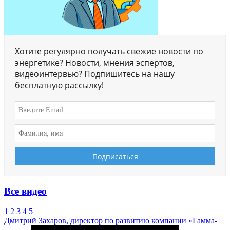
Хотите регулярно получать свежие новости по
энергетике? Новости, мнения эспертов,
видеоинтервью? Подпишитесь на нашу
бесплатную рассылку!
Все видео
1
2
3
4
5
Дмитрий Захаров, директор по развитию компании «Гамма-