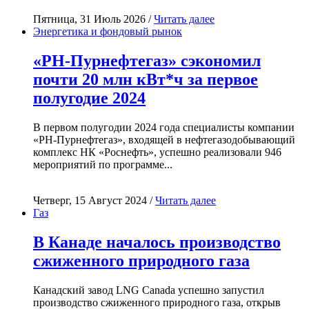
Пятница, 31 Июль 2026 /
Читать далее
Энергетика и фондовый рынок
«РН-Пурнефтегаз» сэкономил
почти 20 млн кВт*ч за первое
полугодие 2024
В первом полугодии 2024 года специалисты компании
«РН-Пурнефтегаз», входящей в нефтегазодобывающий
комплекс НК «Роснефть», успешно реализовали 946
мероприятий по программе...
Четверг, 15 Август 2024 /
Читать далее
Газ
В Канаде началось производство
сжиженного природного газа
Канадский завод LNG Canada успешно запустил
производство сжиженного природного газа, открыв