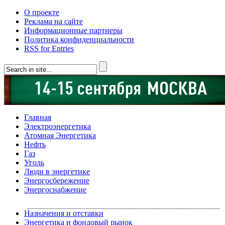
О проекте
Реклама на сайте
Информационные партнеры
Политика конфиденциальности
RSS for Entries
Главная
Электроэнергетика
Атомная Энергетика
Нефть
Газ
Уголь
Люди в энергетике
Энергосбережение
Энергоснабжение
Назначения и отставки
Энергетика и фондовый рынок