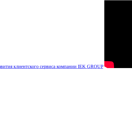
азвития клиентского сервиса компании IEK GROUP