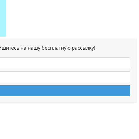
ишитесь на нашу бесплатную рассылку!