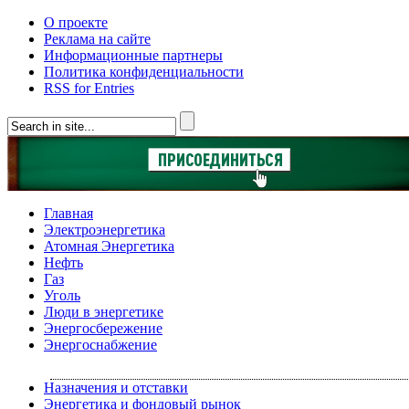
О проекте
Реклама на сайте
Информационные партнеры
Политика конфиденциальности
RSS for Entries
Главная
Электроэнергетика
Атомная Энергетика
Нефть
Газ
Уголь
Люди в энергетике
Энергосбережение
Энергоснабжение
Назначения и отставки
Энергетика и фондовый рынок