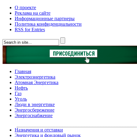
О проекте
Реклама на сайте
Информационные партнеры
Политика конфиденциальности
RSS for Entries
Главная
Электроэнергетика
Атомная Энергетика
Нефть
Газ
Уголь
Люди в энергетике
Энергосбережение
Энергоснабжение
Назначения и отставки
Энергетика и фондовый рынок