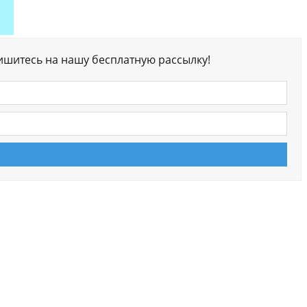
ишитесь на нашу бесплатную рассылку!