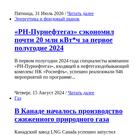
Пятница, 31 Июль 2026 /
Читать далее
Энергетика и фондовый рынок
«РН-Пурнефтегаз» сэкономил
почти 20 млн кВт*ч за первое
полугодие 2024
В первом полугодии 2024 года специалисты компании
«РН-Пурнефтегаз», входящей в нефтегазодобывающий
комплекс НК «Роснефть», успешно реализовали 946
мероприятий по программе...
Четверг, 15 Август 2024 /
Читать далее
Газ
В Канаде началось производство
сжиженного природного газа
Канадский завод LNG Canada успешно запустил