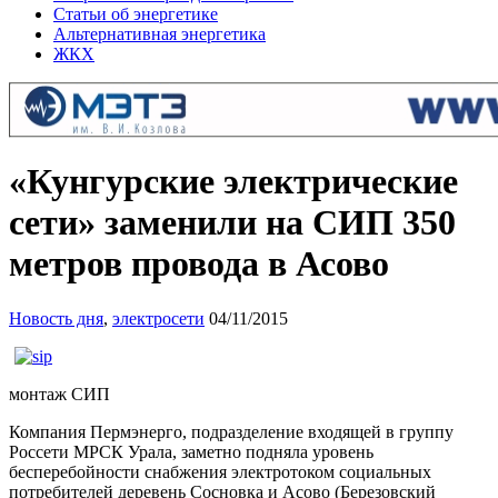
Статьи об энергетике
Альтернативная энергетика
ЖКХ
«Кунгурские электрические
сети» заменили на СИП 350
метров провода в Асово
Новость дня
,
электросети
04/11/2015
монтаж СИП
Компания Пермэнерго, подразделение входящей в группу
Россети МРСК Урала, заметно подняла уровень
бесперебойности снабжения электротоком социальных
потребителей деревень Сосновка и Асово (Березовский