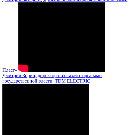
Пласт»
Дмитрий Зорин, директор по связям с органами
государственной власти, TDM ELECTRIC