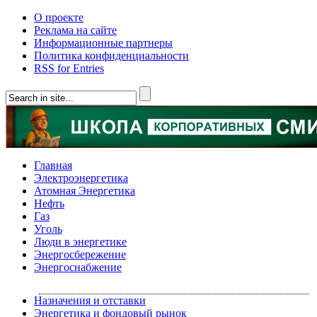
О проекте
Реклама на сайте
Информационные партнеры
Политика конфиденциальности
RSS for Entries
Главная
Электроэнергетика
Атомная Энергетика
Нефть
Газ
Уголь
Люди в энергетике
Энергосбережение
Энергоснабжение
Назначения и отставки
Энергетика и фондовый рынок