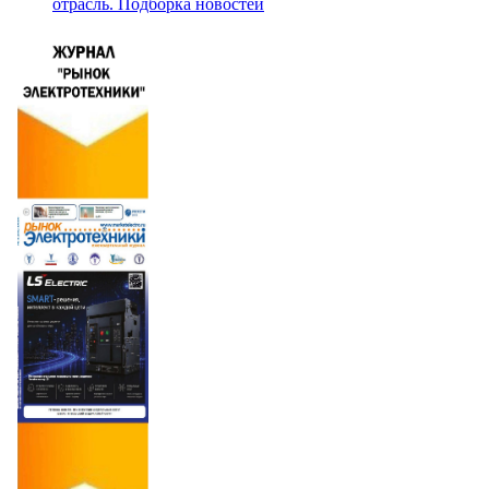
отрасль. Подборка новостей