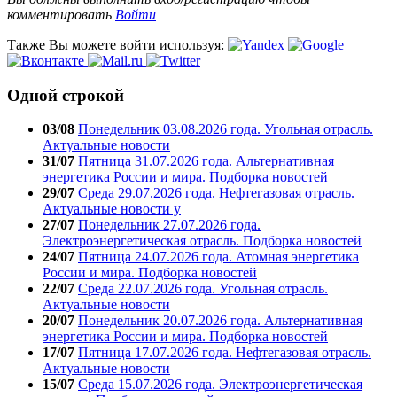
комментировать
Войти
Также Вы можете войти используя:
Одной строкой
03/08
Понедельник 03.08.2026 года. Угольная отрасль.
Актуальные новости
31/07
Пятница 31.07.2026 года. Альтернативная
энергетика России и мира. Подборка новостей
29/07
Среда 29.07.2026 года. Нефтегазовая отрасль.
Актуальные новости у
27/07
Понедельник 27.07.2026 года.
Электроэнергетическая отрасль. Подборка новостей
24/07
Пятница 24.07.2026 года. Атомная энергетика
России и мира. Подборка новостей
22/07
Среда 22.07.2026 года. Угольная отрасль.
Актуальные новости
20/07
Понедельник 20.07.2026 года. Альтернативная
энергетика России и мира. Подборка новостей
17/07
Пятница 17.07.2026 года. Нефтегазовая отрасль.
Актуальные новости
15/07
Среда 15.07.2026 года. Электроэнергетическая