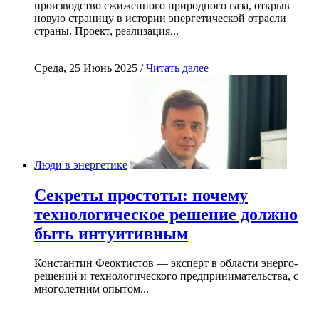
производство сжиженного природного газа, открыв
новую страницу в истории энергетической отрасли
страны. Проект, реализация...
Среда, 25 Июнь 2025 /
Читать далее
Люди в энергетике
Секреты простоты: почему
технологическое решение должно
быть интуитивным
Константин Феоктистов — эксперт в области энерго-
решений и технологического предпринимательства, с
многолетним опытом...